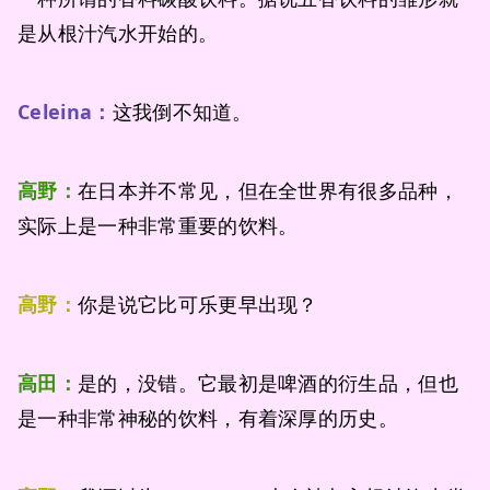
是从根汁汽水开始的。
Celeina：
这我倒不知道。
高野：
在日本并不常见，但在全世界有很多品种，
实际上是一种非常重要的饮料。
高野：
你是说它比可乐更早出现？
高田：
是的，没错。它最初是啤酒的衍生品，但也
是一种非常神秘的饮料，有着深厚的历史。