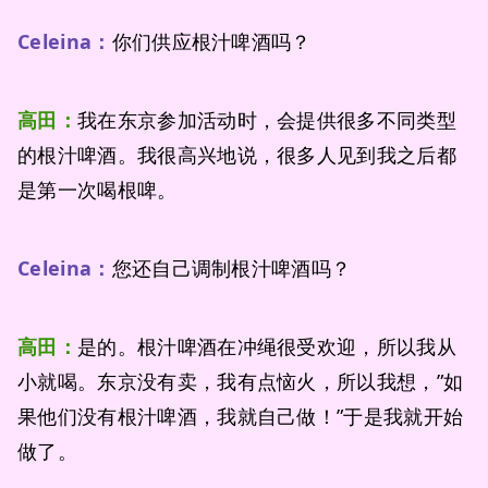
Celeina：
你们供应根汁啤酒吗？
高田：
我在东京参加活动时，会提供很多不同类型
的根汁啤酒。我很高兴地说，很多人见到我之后都
是第一次喝根啤。
Celeina：
您还自己调制根汁啤酒吗？
高田：
是的。根汁啤酒在冲绳很受欢迎，所以我从
小就喝。东京没有卖，我有点恼火，所以我想，”如
果他们没有根汁啤酒，我就自己做！”于是我就开始
做了。