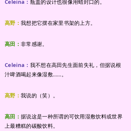
Celeina：
瓶盖的设计也很像用蜡封口的。
高野：
我想把它摆在家里书架的上方。
高田：
非常感谢。
Celeina：
我不想在高田先生面前失礼，但据说根
汁啤酒喝起来像湿敷……。
高野：
我说的（笑）。
高田：
据说这是一种所谓的可饮用湿敷饮料或世界
上最糟糕的碳酸饮料。