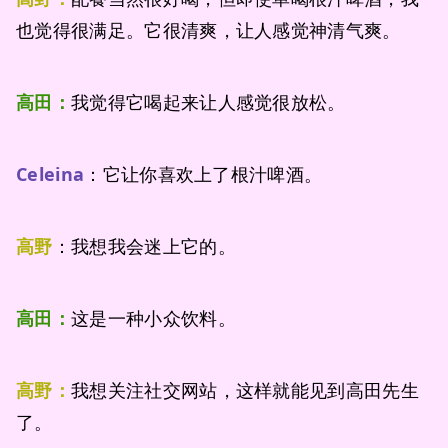
也觉得很满足。它很清爽，让人感觉神清气爽。
高田：
我觉得它喝起来让人感觉很放松。
Celeina
：它让你喜欢上了根汁啤酒。
高野
：我想我会迷上它的。
高田：
这是一种小众饮料。
高野：
我想关注社交网站，这样就能见到高田先生
了。