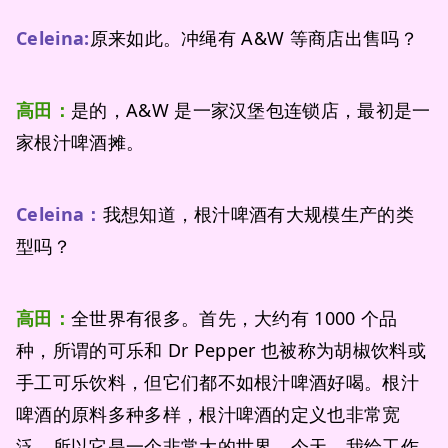
Celeina:
原来如此。冲绳有 A&W 等商店出售吗？
高田：
是的，A&W 是一家汉堡包连锁店，最初是一
家根汁啤酒摊。
Celeina：
我想知道，根汁啤酒有大规模生产的类
型吗？
高田：
全世界有很多。首先，大约有 1000 个品
种，所谓的可乐和 Dr Pepper 也被称为胡椒饮料或
手工可乐饮料，但它们都不如根汁啤酒好喝。根汁
啤酒的原料多种多样，根汁啤酒的定义也非常宽
泛，所以它是一个非常大的世界。今天，我给工作