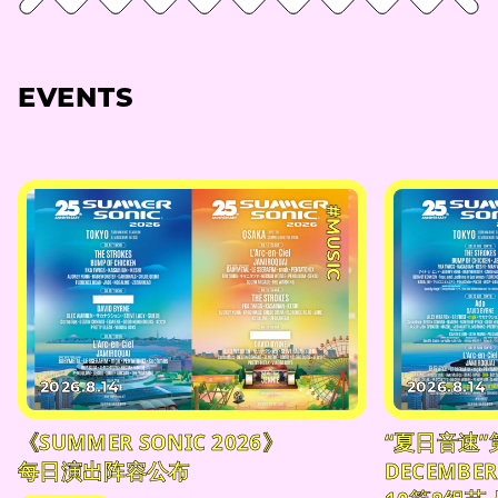
EVENTS
#MUSIC
2026.8.14
2026.8.14
《SUMMER SONIC 2026》
“夏日音速”
每日演出阵容公布
DECEMBER