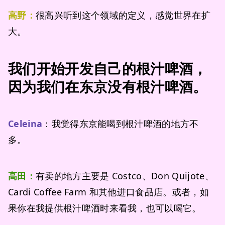
高野：
很高兴听到这个领域的定义，感觉世界在扩
大。
我们开始开发自己的根汁啤酒，
因为我们在东京没有根汁啤酒。
Celeina
：我觉得东京能喝到根汁啤酒的地方不
多。
高田：
有卖的地方主要是 Costco、Don Quijote、
Cardi Coffee Farm 和其他进口食品店。或者，如
果你在我提供根汁啤酒时来看我，也可以喝它。