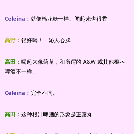
Celeina：
就像棉花糖一样。闻起来也很香。
高野：
很好喝！ 沁人心脾
高田：
喝起来像药草，和所谓的 A&W 或其他根茎
啤酒不一样。
Celeina：
完全不同。
高田：
这种根汁啤酒的形象是正露丸。