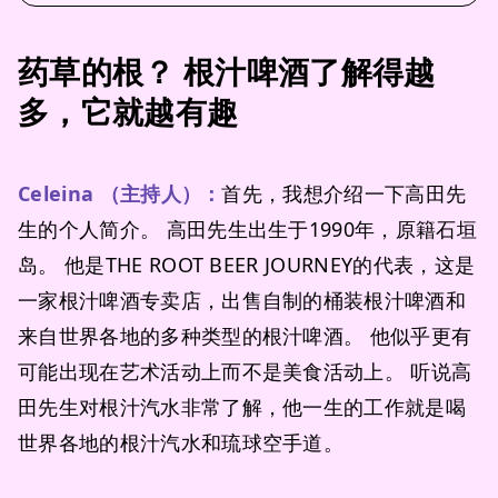
药草的根？ 根汁啤酒了解得越
多，它就越有趣
Celeina （主持人）：
首先，我想介绍一下高田先
生的个人简介。 高田先生出生于1990年，原籍石垣
岛。 他是THE ROOT BEER JOURNEY的代表，这是
一家根汁啤酒专卖店，出售自制的桶装根汁啤酒和
来自世界各地的多种类型的根汁啤酒。 他似乎更有
可能出现在艺术活动上而不是美食活动上。 听说高
田先生对根汁汽水非常了解，他一生的工作就是喝
世界各地的根汁汽水和琉球空手道。