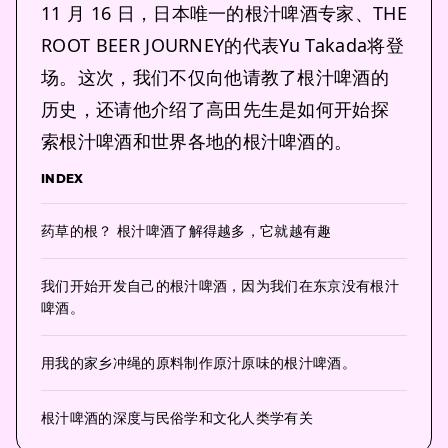
11 月 16 日，日本唯一的根汁啤酒专家、THE
ROOT BEER JOURNEY的代表Yu Takada将登
场。这次，我们不仅向他请教了根汁啤酒的
历史，还请他介绍了高田先生是如何开始探
索根汁啤酒和世界各地的根汁啤酒的。
INDEX
药草的根？ 根汁啤酒了解得越多，它就越有趣
我们开始开发自己的根汁啤酒，因为我们在东京没有根汁
啤酒。
用我的家乡冲绳的原料制作原汁原味的根汁啤酒。
根汁啤酒的深度与民俗学和文化人类学有关