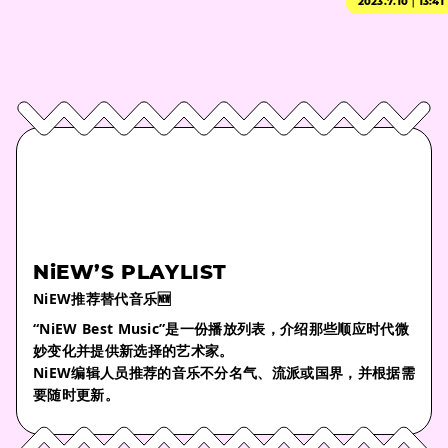
2023.7.10｜13:41
NiEW’S PLAYLIST
NiEW推荐替代音乐🆕
“NiEW Best Music”是一份播放列表，介绍那些顺应时代微
妙变化并提供新选择的艺术家。
NiEW编辑人员推荐的音乐不分名气、流派或国界，并根据需
要随时更新。