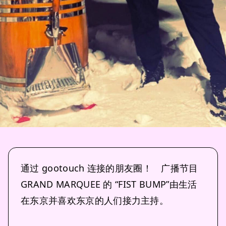
通过 gootouch 连接的朋友圈！ 广播节目
GRAND MARQUEE 的 “FIST BUMP”由生活
在东京并喜欢东京的人们接力主持。