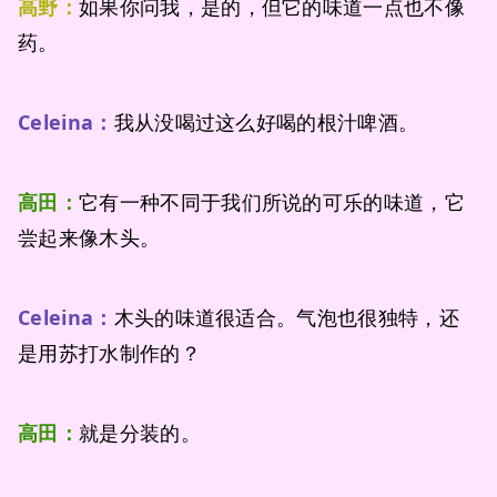
高野：
如果你问我，是的，但它的味道一点也不像
药。
Celeina：
我从没喝过这么好喝的根汁啤酒。
高田：
它有一种不同于我们所说的可乐的味道，它
尝起来像木头。
Celeina：
木头的味道很适合。气泡也很独特，还
是用苏打水制作的？
高田：
就是分装的。