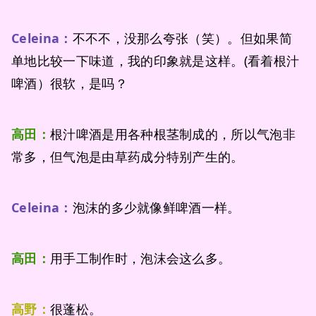
Celeina：
不不不，没那么夸张（笑）。但如果简
单地比较一下味道，我的印象就是这样。(看着根汁
啤酒）很软，是吗？
高田：
根汁啤酒是用各种根茎制成的，所以气泡非
常多，但气泡是由草药成分特别产生的。
Celeina：
泡沫的多少就像鲜啤酒一样。
高田：
用手工制作时，泡沫会这么多。
高野：
很蓬松。