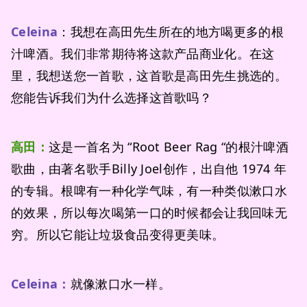
Celeina
：我想在高田先生所在的地方喝更多的根
汁啤酒。我们非常期待将这款产品商业化。在这
里，我想送您一首歌，这首歌是高田先生挑选的。
您能告诉我们为什么选择这首歌吗？
高田：
这是一首名为 “Root Beer Rag “的根汁啤酒
歌曲，由著名歌手Billy Joel创作，出自他 1974 年
的专辑。根啤有一种化学气味，有一种类似漱口水
的效果，所以每次喝第一口的时候都会让我回味无
穷。所以它能让垃圾食品变得更美味。
Celeina：
就像漱口水一样。