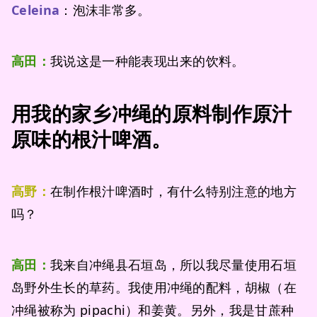
Celeina
：泡沫非常多。
高田：
我说这是一种能表现出来的饮料。
用我的家乡冲绳的原料制作原汁
原味的根汁啤酒。
高野：
在制作根汁啤酒时，有什么特别注意的地方
吗？
高田：
我来自冲绳县石垣岛，所以我尽量使用石垣
岛野外生长的草药。我使用冲绳的配料，胡椒（在
冲绳被称为 pipachi）和姜黄。另外，我是甘蔗种