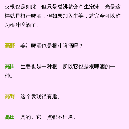
英根也是如此，但只是煮沸就会产生泡沫。光是这
样就是根汁啤酒，但如果加入生姜，就完全可以称
为根汁啤酒了。
高野：
姜汁啤酒也是根汁啤酒吗？
高田：
生姜也是一种根，所以它也是根啤酒的一
种。
高野：
这个发现很有趣。
高田：
是的。它一点都不出名。