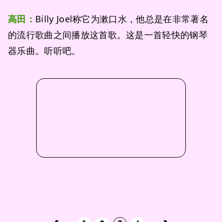
高田：
Billy Joel称它为漱口水，他总是在非常著名
的流行歌曲之间播放这首歌。这是一首轻快的钢琴
器乐曲。听听吧。