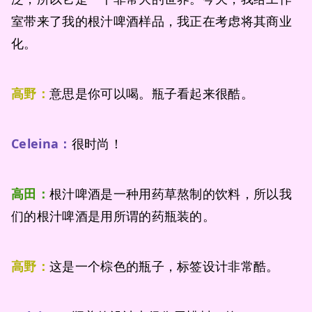
室带来了我的根汁啤酒样品，我正在考虑将其商业
化。
高野：
意思是你可以喝。瓶子看起来很酷。
Celeina：
很时尚！
高田：
根汁啤酒是一种用药草熬制的饮料，所以我
们的根汁啤酒是用所谓的药瓶装的。
高野：
这是一个棕色的瓶子，标签设计非常酷。