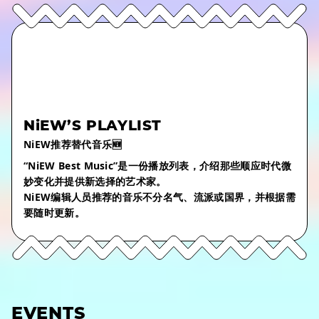
NiEW’S PLAYLIST
NiEW推荐替代音乐🆕
“NiEW Best Music”是一份播放列表，介绍那些顺应时代微
妙变化并提供新选择的艺术家。
NiEW编辑人员推荐的音乐不分名气、流派或国界，并根据需
要随时更新。
EVENTS