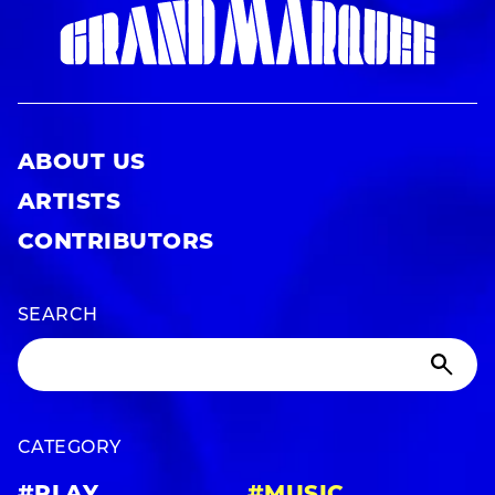
ABOUT US
ARTISTS
CONTRIBUTORS
SEARCH
CATEGORY
#PLAY
#MUSIC