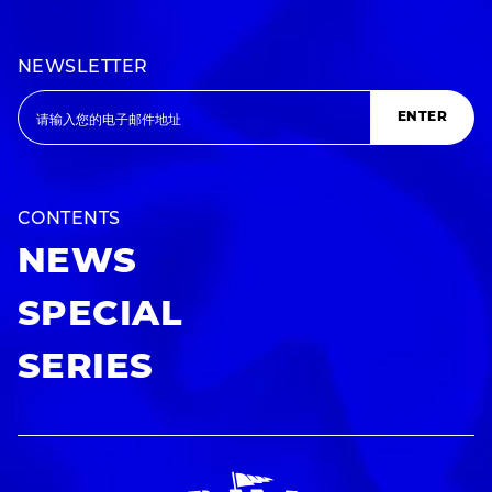
NEWSLETTER
ENTER
CONTENTS
NEWS
SPECIAL
SERIES