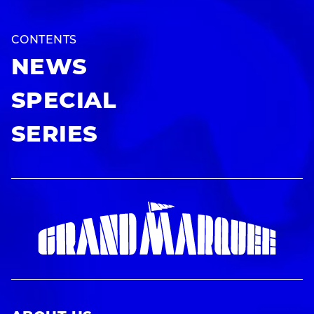
CONTENTS
NEWS
SPECIAL
SERIES