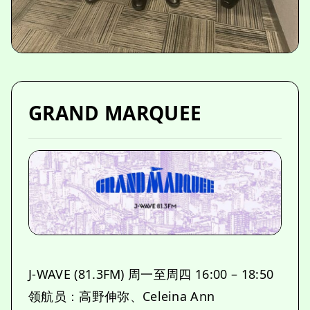
GRAND MARQUEE
J-WAVE (81.3FM) 周一至周四 16:00 – 18:50
领航员：高野伸弥、Celeina Ann