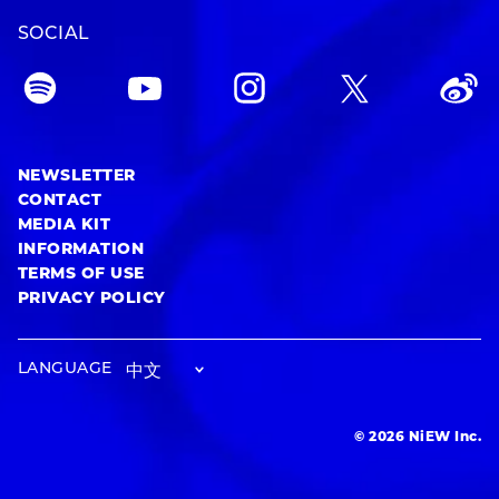
SOCIAL
NEWSLETTER
CONTACT
MEDIA KIT
INFORMATION
TERMS OF USE
PRIVACY POLICY
LANGUAGE
© 2026 NiEW Inc.