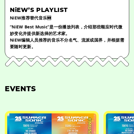
NiEW’S PLAYLIST
NiEW推荐替代音乐🆕
“NiEW Best Music”是一份播放列表，介绍那些顺应时代微
妙变化并提供新选择的艺术家。
NiEW编辑人员推荐的音乐不分名气、流派或国界，并根据需
要随时更新。
EVENTS
#MUSIC