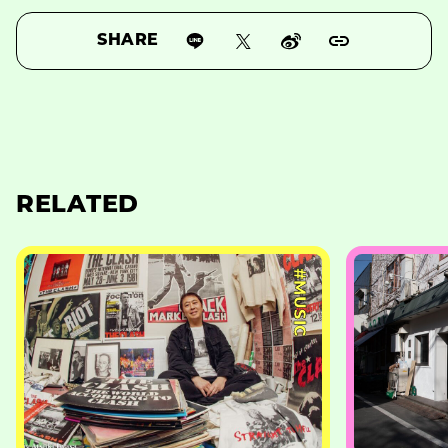
SHARE
RELATED
#MUSIC