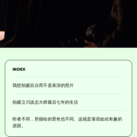
INDEX
我想拍摄后台而不是表演的照片
拍摄立川談志大师最后七年的生活
听者不同，所描绘的景色也不同。这就是落语如此有趣的
原因。