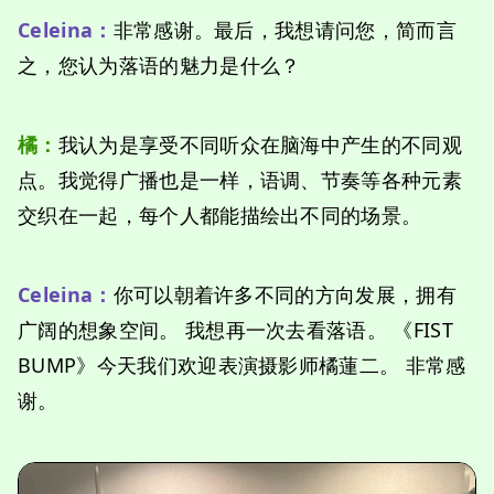
Celeina：
非常感谢。最后，我想请问您，简而言
之，您认为落语的魅力是什么？
橘
：
我认为是享受不同听众在脑海中产生的不同观
点。我觉得广播也是一样，语调、节奏等各种元素
交织在一起，每个人都能描绘出不同的场景。
Celeina：
你可以朝着许多不同的方向发展，拥有
广阔的想象空间。 我想再一次去看落语。 《FIST
BUMP》今天我们欢迎表演摄影师橘蓮二。 非常感
谢。