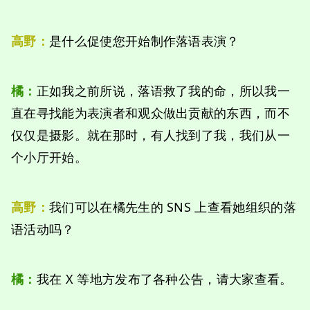
高野：
是什么促使您开始制作落语表演？
橘
：
正如我之前所说，落语救了我的命，所以我一
直在寻找能为表演者和观众做出贡献的东西，而不
仅仅是摄影。就在那时，有人找到了我，我们从一
个小厅开始。
高野：
我们可以在橘先生的 SNS 上查看她组织的落
语活动吗？
橘
：
我在 X 等地方发布了各种公告，请大家查看。