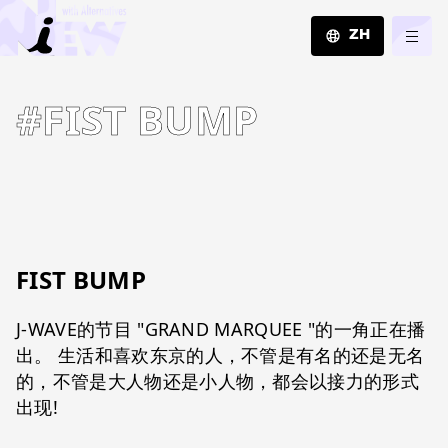
ZH
JA
#FIST BUMP
EN
ZH
FIST BUMP
J-WAVE的节目 "GRAND MARQUEE "的一角正在播
出。 生活和喜欢东京的人，不管是有名的还是无名
的，不管是大人物还是小人物，都会以接力的形式
出现!