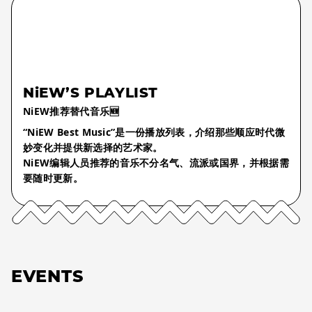
NiEW’S PLAYLIST
NiEW推荐替代音乐🆕
“NiEW Best Music”是一份播放列表，介绍那些顺应时代微
妙变化并提供新选择的艺术家。
NiEW编辑人员推荐的音乐不分名气、流派或国界，并根据需
要随时更新。
EVENTS