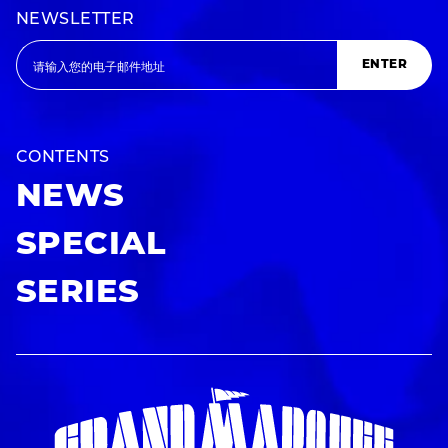
NEWSLETTER
ENTER
CONTENTS
NEWS
SPECIAL
SERIES