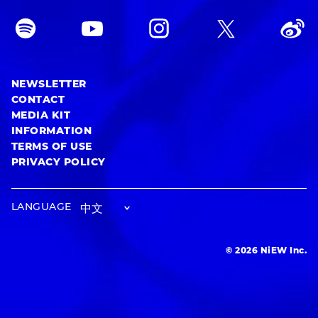
NEWSLETTER
CONTACT
MEDIA KIT
INFORMATION
TERMS OF USE
PRIVACY POLICY
LANGUAGE
© 2026 NiEW Inc.