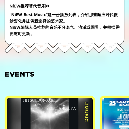
NiEW推荐替代音乐🆕
“NiEW Best Music”是一份播放列表，介绍那些顺应时代微
妙变化并提供新选择的艺术家。
NiEW编辑人员推荐的音乐不分名气、流派或国界，并根据需
要随时更新。
EVENTS
#MUSIC