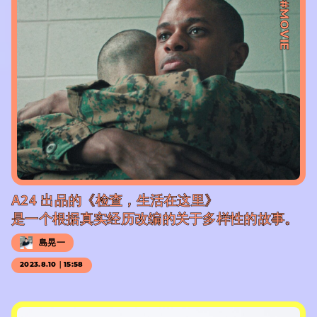
#MOVIE
A24 出品的《检查，生活在这里》
是一个根据真实经历改编的关于多样性的故事。
島晃一
2023.8.10｜15:58
#PR