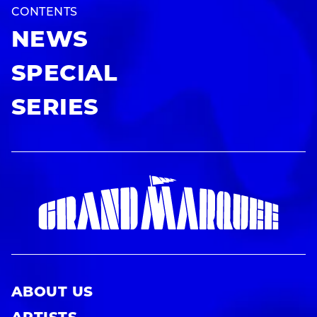
CONTENTS
NEWS
SPECIAL
SERIES
ABOUT US