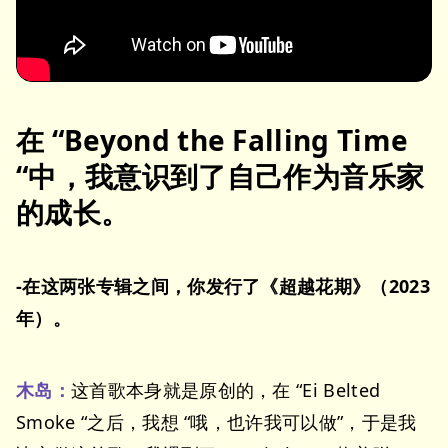
在 “Beyond the Falling Time
“中，我意识到了自己作为音乐家
的成长。
-在这两张专辑之间，你发行了《超越花期》（2023
年）。
木岛：
这首歌本身就是原创的，在 “Ei Belted
Smoke “之后，我想 “哦，也许我可以做”，于是我