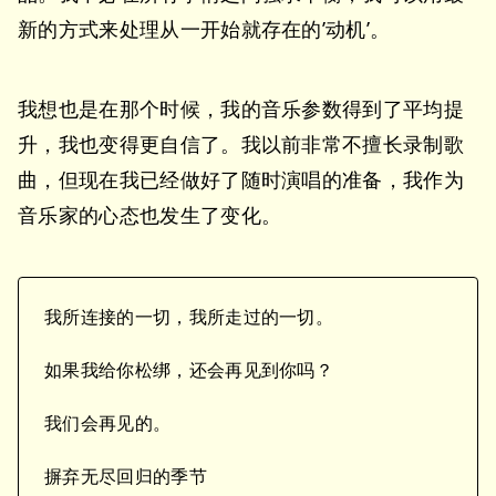
新的方式来处理从一开始就存在的’动机’。
我想也是在那个时候，我的音乐参数得到了平均提
升，我也变得更自信了。我以前非常不擅长录制歌
曲，但现在我已经做好了随时演唱的准备，我作为
音乐家的心态也发生了变化。
我所连接的一切，我所走过的一切。
如果我给你松绑，还会再见到你吗？
我们会再见的。
摒弃无尽回归的季节