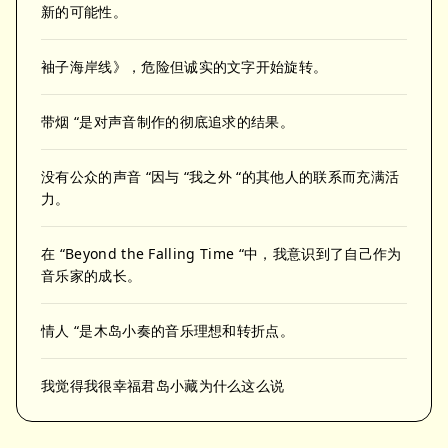
新的可能性。
袖子海岸线》，危险但诚实的文字开始旋转。
带烟 “是对声音制作的彻底追求的结果。
没有公众的声音 “因与 “我之外 “的其他人的联系而充满活
力。
在 “Beyond the Falling Time “中，我意识到了自己作为
音乐家的成长。
情人 “是木岛小奏的音乐理想和转折点。
我觉得我很幸福君岛小藏为什么这么说