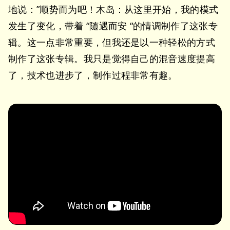
地说：”顺势而为吧！木岛：从这里开始，我的模式
发生了变化，带着 “随遇而安 “的情调制作了这张专
辑。这一点非常重要，但我还是以一种轻松的方式
制作了这张专辑。我只是觉得自己的混音速度提高
了，技术也进步了，制作过程非常有趣。