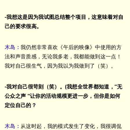
-我想这是因为我试图总结整个项目，这意味着对自
己的要求很高。
木岛：
我仍然非常喜欢《午后的映像》中使用的方
法和声音质感，无论我多老，我都能做到这一点！
我对自己很生气，因为我以为我做到了（笑）。
-我对自己很苛刻（笑）。(我想全世界都知道，”无
公众之声 “让你的活动规模更进一步，但你是如何
定位自己的？
木岛：
从这时起，我的模式发生了变化，我很调侃