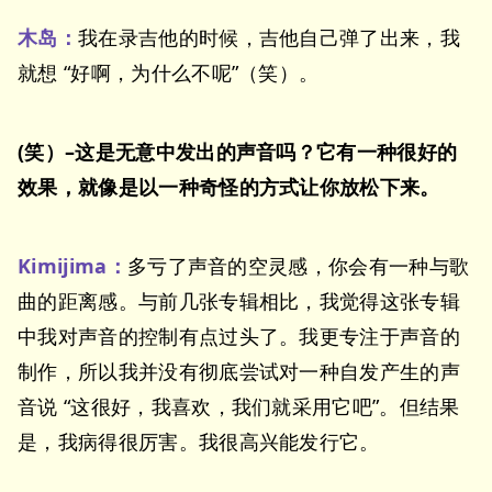
木岛：
我在录吉他的时候，吉他自己弹了出来，我
就想 “好啊，为什么不呢”（笑）。
(笑）–这是无意中发出的声音吗？它有一种很好的
效果，就像是以一种奇怪的方式让你放松下来。
Kimijima：
多亏了声音的空灵感，你会有一种与歌
曲的距离感。与前几张专辑相比，我觉得这张专辑
中我对声音的控制有点过头了。我更专注于声音的
制作，所以我并没有彻底尝试对一种自发产生的声
音说 “这很好，我喜欢，我们就采用它吧”。但结果
是，我病得很厉害。我很高兴能发行它。