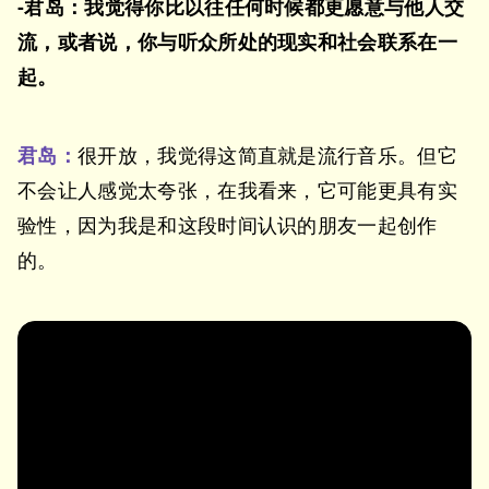
-君岛：我觉得你比以往任何时候都更愿意与他人交
流，或者说，你与听众所处的现实和社会联系在一
起。
君岛：
很开放，我觉得这简直就是流行音乐。但它
不会让人感觉太夸张，在我看来，它可能更具有实
验性，因为我是和这段时间认识的朋友一起创作
的。