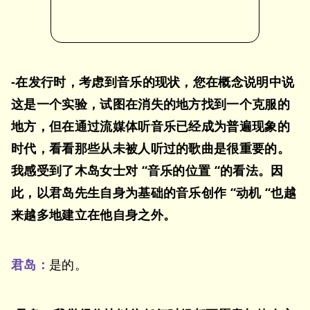
-在发行时，考虑到音乐的现状，您在概念说明中说
这是一个实验，试图在消失的地方找到一个克服的
地方，但在通过流媒体听音乐已经成为普遍现象的
时代，看看那些从未被人听过的歌曲是很重要的。
我感受到了木岛女士对 “音乐的位置 “的看法。因
此，以君岛先生自身为基础的音乐创作 “动机 “也越
来越多地建立在他自身之外。
君岛：
是的。