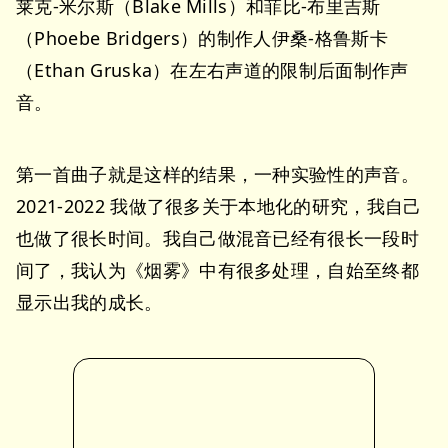
莱克-米尔斯（Blake Mills）和菲比-布里吉斯
（Phoebe Bridgers）的制作人伊桑-格鲁斯卡
（Ethan Gruska）在左右声道的限制后面制作声
音。
第一首曲子就是这样的结果，一种实验性的声音。
2021-2022 我做了很多关于本地化的研究，我自己
也做了很长时间。我自己做混音已经有很长一段时
间了，我认为《烟雾》中有很多处理，自始至终都
显示出我的成长。