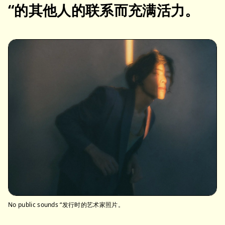
“的其他人的联系而充满活力。
No public sounds “发行时的艺术家照片。