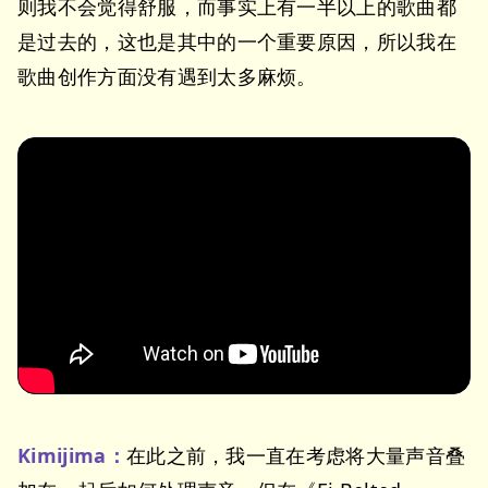
则我不会觉得舒服，而事实上有一半以上的歌曲都
是过去的，这也是其中的一个重要原因，所以我在
歌曲创作方面没有遇到太多麻烦。
Kimijima：
在此之前，我一直在考虑将大量声音叠