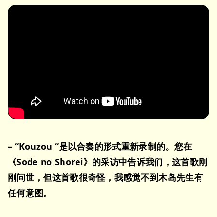
– “Kouzou “是以合奏的形式重新录制的。您在
《Sode no Shorei》的采访中告诉我们，这首歌刚
刚问世，但这首歌很奇怪，我感觉不到木岛先生有
任何意图。