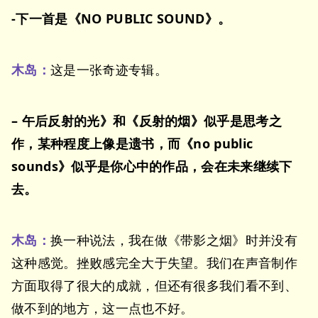
-下一首是《NO PUBLIC SOUND》。
木岛：
这是一张奇迹专辑。
– 午后反射的光》和《反射的烟》似乎是思考之
作，某种程度上像是遗书，而《no public
sounds》似乎是你心中的作品，会在未来继续下
去。
木岛：
换一种说法，我在做《带影之烟》时并没有
这种感觉。挫败感完全大于失望。我们在声音制作
方面取得了很大的成就，但还有很多我们看不到、
做不到的地方，这一点也不好。