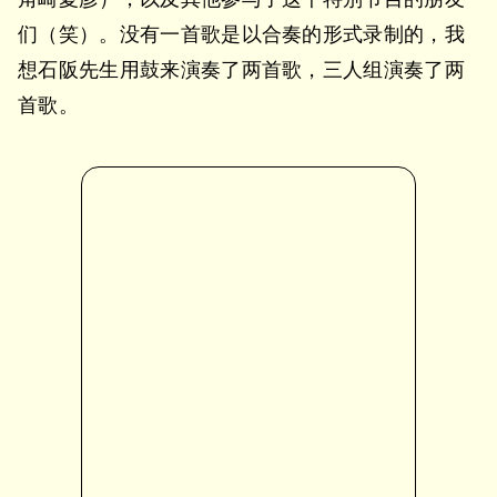
们（笑）。没有一首歌是以合奏的形式录制的，我
想石阪先生用鼓来演奏了两首歌，三人组演奏了两
首歌。