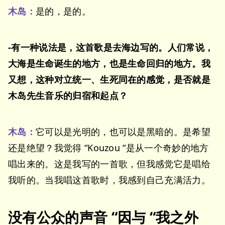
木岛：
是的，是的。
-有一种说法是，这首歌是去海边写的。人们常说，
大海是生命诞生的地方，也是生命回归的地方。我
又想，这种对立统一、生死同在的感觉，是否就是
木岛先生音乐的归宿和起点？
木岛：
它可以是光明的，也可以是黑暗的。是希望
还是绝望？我觉得 “Kouzou “是从一个奇妙的地方
唱出来的。这是我写的一首歌，但我感觉它是唱给
我听的。当我唱这首歌时，我感到自己充满活力。
没有公众的声音 “因与 “我之外