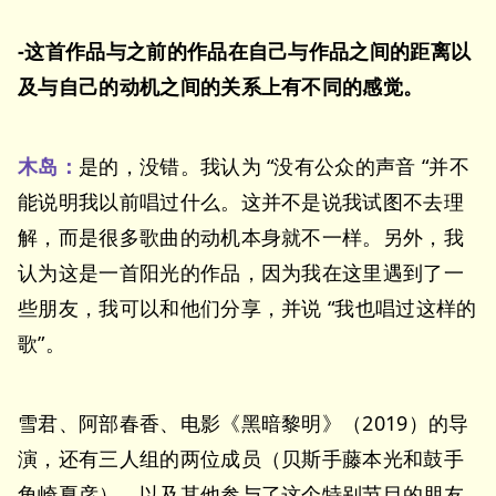
-这首作品与之前的作品在自己与作品之间的距离以
及与自己的动机之间的关系上有不同的感觉。
木岛：
是的，没错。我认为 “没有公众的声音 “并不
能说明我以前唱过什么。这并不是说我试图不去理
解，而是很多歌曲的动机本身就不一样。另外，我
认为这是一首阳光的作品，因为我在这里遇到了一
些朋友，我可以和他们分享，并说 “我也唱过这样的
歌”。
雪君、阿部春香、电影《黑暗黎明》（2019）的导
演，还有三人组的两位成员（贝斯手藤本光和鼓手
角崎夏彦），以及其他参与了这个特别节目的朋友