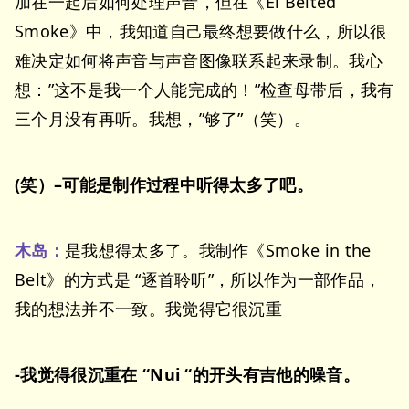
加在一起后如何处理声音，但在《Ei Belted
Smoke》中，我知道自己最终想要做什么，所以很
难决定如何将声音与声音图像联系起来录制。我心
想：”这不是我一个人能完成的！”检查母带后，我有
三个月没有再听。我想，”够了”（笑）。
(笑）–可能是制作过程中听得太多了吧。
木岛：
是我想得太多了。我制作《Smoke in the
Belt》的方式是 “逐首聆听”，所以作为一部作品，
我的想法并不一致。我觉得它很沉重
-我觉得很沉重在 “Nui “的开头有吉他的噪音。