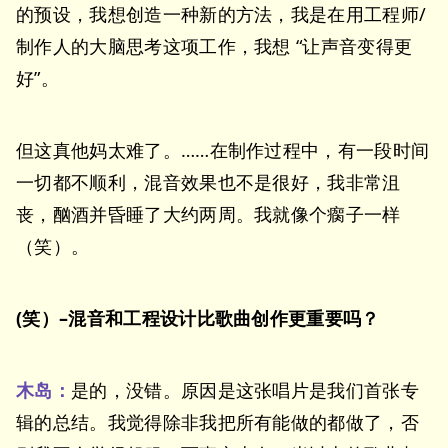
的预设，我想创造一种新的方法，我是在用工程师/
制作人的大脑思考这项工作，我想 “让声音变得更
好”。
但这真他妈太难了。……在制作过程中，有一段时间
一切都不顺利，混音效果也不是很好，我非常沮
丧，酗酒并昏睡了大约两周。我就像个瘸子一样
（笑）。
(笑）–混音和工程设计比歌曲创作更重要吗？
木岛：
是的，没错。原因是这张唱片是我们首张专
辑的总结。我觉得除非我把所有能做的都做了，否