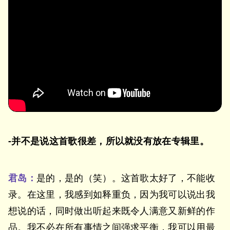
-并不是说这首歌很差，所以就没有放在专辑里。
君岛：
是的，是的（笑）。这首歌太好了，不能收
录。在这里，我感到如释重负，因为我可以说出我
想说的话，同时做出听起来既令人满意又新鲜的作
品。我不必在所有事情之间强求平衡，我可以用最