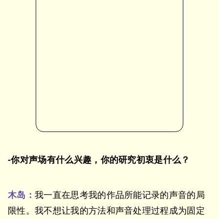
-你对声场有什么兴趣，你的研究初衷是什么？
木岛：
我一直在思考我的作品所能记录的声音的局
限性。我不想让我的方法和声音处理过程成为固定