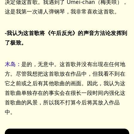
决定做这首歌。我遇到了 Umei-chan（梅美咲），
这是我第一次请人弹钢琴，我非常喜欢这首歌。
-我认为这首歌将《午后反光》的声音方法论发挥到
了极致。
木岛：
是的，无意中。这首歌并没有出现在任何地
方。尽管我想把这首歌放在作品中，但我看不到在
它之前或之后有其他歌曲的画面。因此，我认为这
首歌曲单独存在的事实会在很长一段时间内强化这
首歌曲的风景，所以我不打算今后将其放入作品
中。