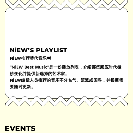
NiEW’S PLAYLIST
NiEW推荐替代音乐🆕
“NiEW Best Music”是一份播放列表，介绍那些顺应时代微
妙变化并提供新选择的艺术家。
NiEW编辑人员推荐的音乐不分名气、流派或国界，并根据需
要随时更新。
EVENTS