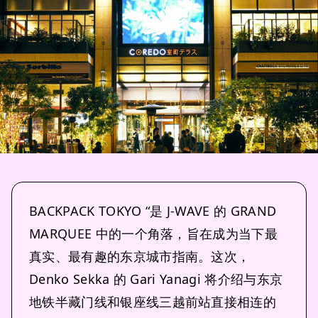
BACKPACK TOKYO “是 J-WAVE 的 GRAND
MARQUEE 中的一个角落，旨在成为当下最
真实、最有趣的东京城市指南。这次，
Denko Sekka 的 Gari Yanagi 将介绍与东京
地铁半藏门线和银座线三越前站直接相连的