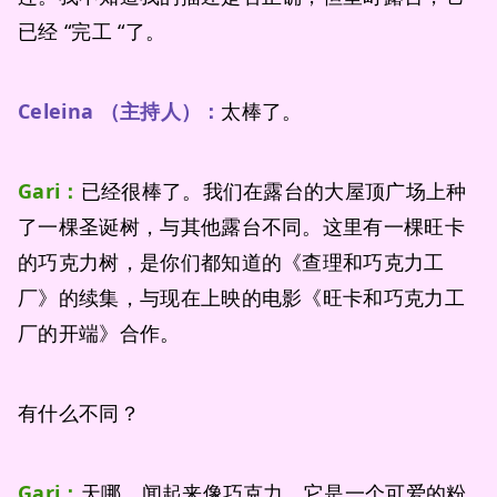
已经 “完工 “了。
Celeina （主持人）：
太棒了。
Gari：
已经很棒了。我们在露台的大屋顶广场上种
了一棵圣诞树，与其他露台不同。这里有一棵旺卡
的巧克力树，是你们都知道的《查理和巧克力工
厂》的续集，与现在上映的电影《旺卡和巧克力工
厂的开端》合作。
有什么不同？
Gari：
天哪，闻起来像巧克力。它是一个可爱的粉