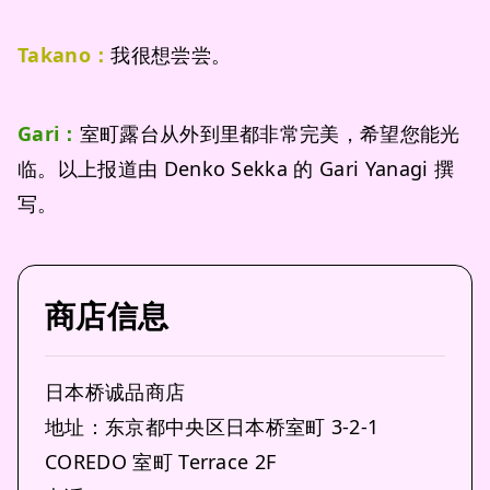
Takano：
我很想尝尝。
Gari：
室町露台从外到里都非常完美，希望您能光
临。以上报道由 Denko Sekka 的 Gari Yanagi 撰
写。
商店信息
日本桥诚品商店
地址：东京都中央区日本桥室町 3-2-1
COREDO 室町 Terrace 2F