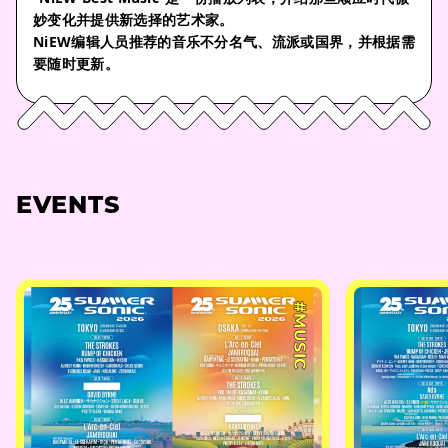
妙变化并提供新选择的艺术家。
NiEW编辑人员推荐的音乐不分名气、流派或国界，并根据需
要随时更新。
EVENTS
#MUSIC