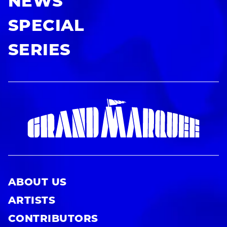
NEWS
SPECIAL
SERIES
ABOUT US
ARTISTS
CONTRIBUTORS