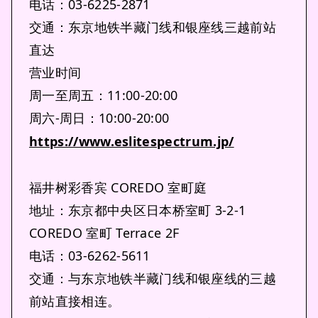
电话：03-6225-2871
交通：东京地铁半藏门线和银座线三越前站
直达
营业时间
周一至周五：11:00-20:00
周六-周日：10:00-20:00
https://www.eslitespectrum.jp/
福井树彩香宾 COREDO 室町庭
地址：东京都中央区日本桥室町 3-2-1
COREDO 室町 Terrace 2F
电话：03-6262-5611
交通：与东京地铁半藏门线和银座线的三越
前站直接相连。