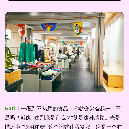
Gari：
一看到不熟悉的食品，你就会兴奋起来，不
是吗？就像 “这到底是什么？”就是这种感觉。光是
描述中 “饮用红糖 “这个词就让我紧张。这是一个有