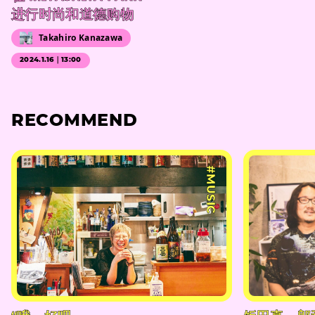
进行时尚和道德购物
Takahiro Kanazawa
2024.1.16｜13:00
RECOMMEND
#MUSIC