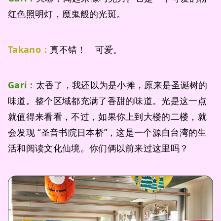
红色照明灯，魔鬼般的光斑。
Takano：
真不错！ 可爱。
Gari：
太香了，我还以为是小摊，原来是圣诞树的
味道。整个区域都充满了香甜的味道。光是这一点
就值得来看看，不过，如果你上到大楼的二楼，就
会发现 “圣音书院日本桥”，这是一个源自台湾的生
活和阅读文化仙境。你们俩以前来过这里吗？