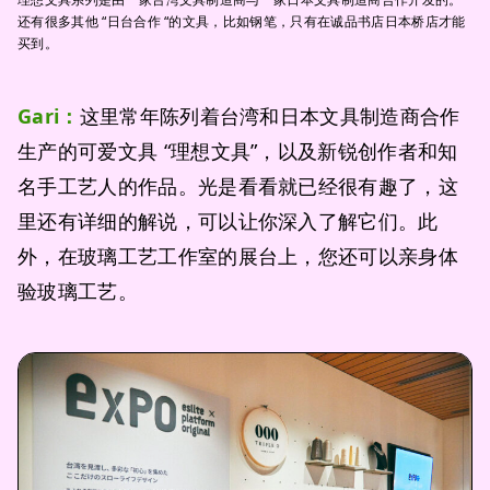
还有很多其他 “日台合作 “的文具，比如钢笔，只有在诚品书店日本桥店才能
买到。
Gari：
这里常年陈列着台湾和日本文具制造商合作
生产的可爱文具 “理想文具”，以及新锐创作者和知
名手工艺人的作品。光是看看就已经很有趣了，这
里还有详细的解说，可以让你深入了解它们。此
外，在玻璃工艺工作室的展台上，您还可以亲身体
验玻璃工艺。