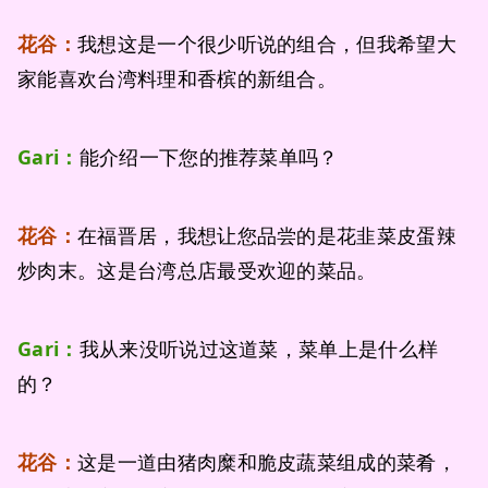
花谷：
我想这是一个很少听说的组合，但我希望大
家能喜欢台湾料理和香槟的新组合。
Gari：
能介绍一下您的推荐菜单吗？
花谷：
在福晋居，我想让您品尝的是花韭菜皮蛋辣
炒肉末。这是台湾总店最受欢迎的菜品。
Gari：
我从来没听说过这道菜，菜单上是什么样
的？
花谷：
这是一道由猪肉糜和脆皮蔬菜组成的菜肴，