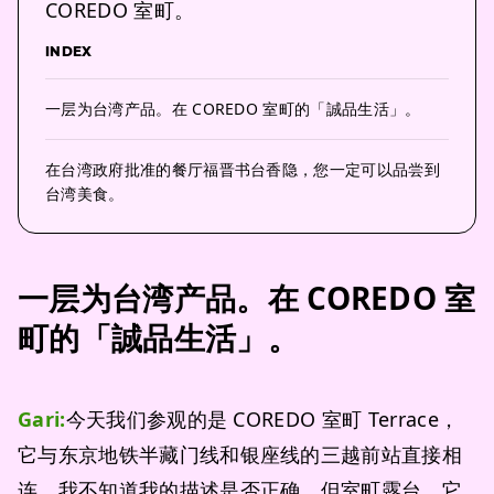
COREDO 室町。
INDEX
一层为台湾产品。在 COREDO 室町的「誠品生活」。
在台湾政府批准的餐厅福晋书台香隐，您一定可以品尝到
台湾美食。
一层为台湾产品。在 COREDO 室
町的「誠品生活」。
Gari:
今天我们参观的是 COREDO 室町 Terrace，
它与东京地铁半藏门线和银座线的三越前站直接相
连。我不知道我的描述是否正确，但室町露台，它