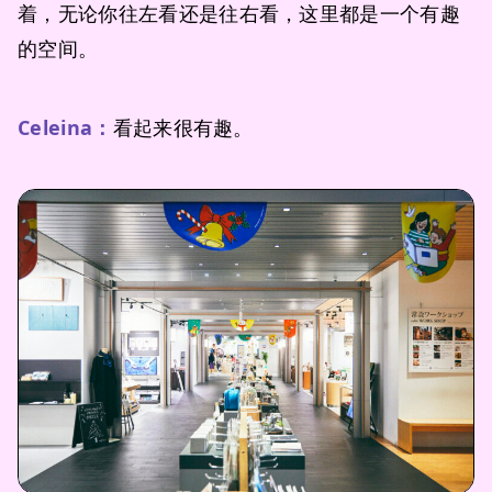
着，无论你往左看还是往右看，这里都是一个有趣
的空间。
Celeina：
看起来很有趣。