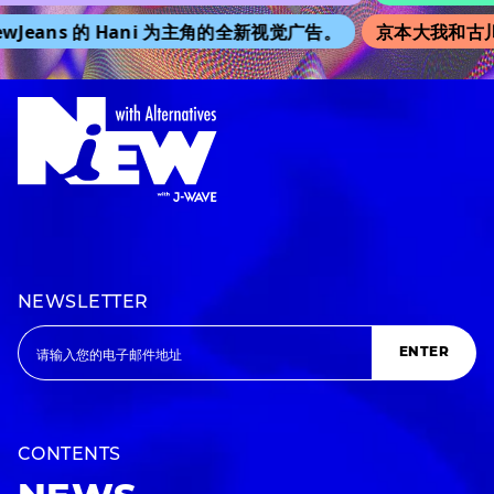
ans 的 Hani 为主角的全新视觉广告。
京本大我和古川琴音
NEWSLETTER
ENTER
CONTENTS