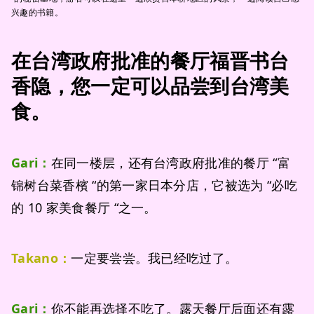
兴趣的书籍。
在台湾政府批准的餐厅福晋书台
香隐，您一定可以品尝到台湾美
食。
Gari：
在同一楼层，还有台湾政府批准的餐厅 “富
锦树台菜香檳 “的第一家日本分店，它被选为 “必吃
的 10 家美食餐厅 “之一。
Takano：
一定要尝尝。我已经吃过了。
Gari：
你不能再选择不吃了。露天餐厅后面还有露