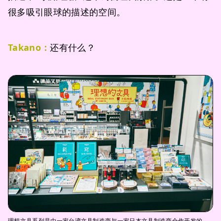
很多吸引眼球的描述的空间。
Takano：
还有什么？
理想文具系列是由一家台湾文具制造商与一家日本文具制造商合作开发的。