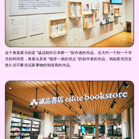
这个角落展示的是 “诚品制作日本桥一 “创作者的作品。在大约一个到一个半
月的时间里，将展出具有 “值得一谈的优点 “的创作者的作品，例如那些历史
悠久但不断尝试新事物的制造商的作品。