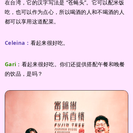
在台湾，它的汉字写法是 “苍蝇头”。它可以配米饭
吃，也可以作为点心，所以喝酒的人和不喝酒的人
都可以享用这道配菜。
Celeina：
看起来很好吃。
Gari
：看起来很好吃。你们还提供搭配午餐和晚餐
的饮品，是吗？