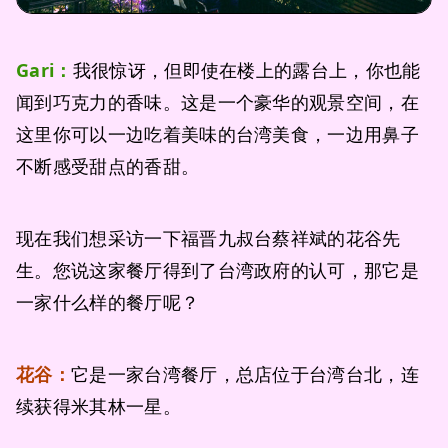
Gari：
我很惊讶，但即使在楼上的露台上，你也能
闻到巧克力的香味。这是一个豪华的观景空间，在
这里你可以一边吃着美味的台湾美食，一边用鼻子
不断感受甜点的香甜。
现在我们想采访一下福晋九叔台蔡祥斌的花谷先
生。您说这家餐厅得到了台湾政府的认可，那它是
一家什么样的餐厅呢？
花谷：
它是一家台湾餐厅，总店位于台湾台北，连
续获得米其林一星。