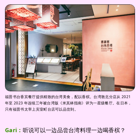
福晋书台香宾餐厅提供精致的台湾美食，配以香槟。台湾敦北分店从 2021
年至 2023 年连续三年被台湾版《米其林指南》评为一星级餐厅。在日本，
只有福晋书太宰上宾室町台店可以品尝到。
Gari：
听说可以一边品尝台湾料理一边喝香槟？