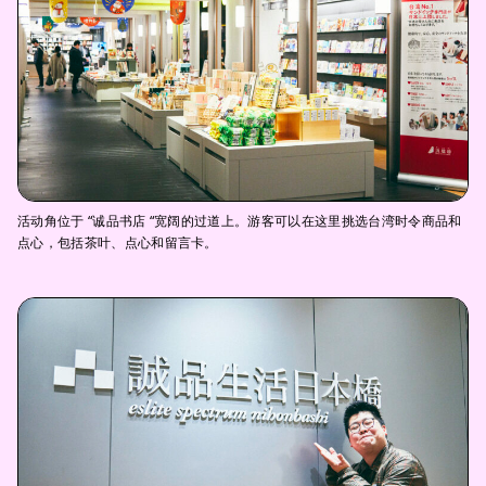
活动角位于 “诚品书店 “宽阔的过道上。游客可以在这里挑选台湾时令商品和
点心，包括茶叶、点心和留言卡。