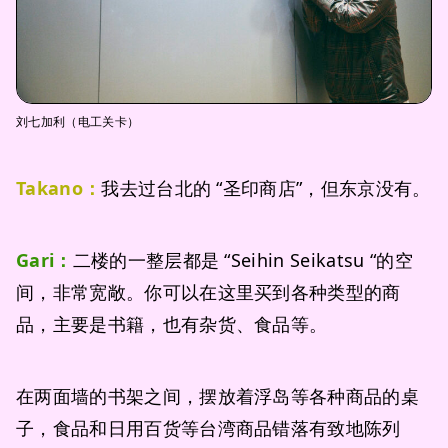
刘七加利（电工关卡）
Takano：
我去过台北的 “圣印商店”，但东京没有。
Gari：
二楼的一整层都是 “Seihin Seikatsu “的空
间，非常宽敞。你可以在这里买到各种类型的商
品，主要是书籍，也有杂货、食品等。
在两面墙的书架之间，摆放着浮岛等各种商品的桌
子，食品和日用百货等台湾商品错落有致地陈列