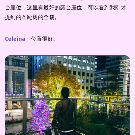
台座位，这里有最好的露台座位，可以看到我刚才
提到的圣诞树的全貌。
Celeina
：位置很好。