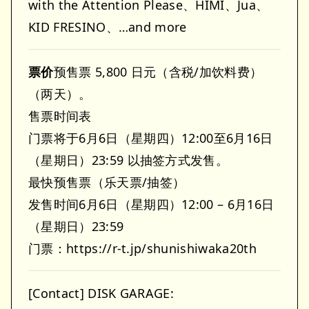
with the Attention Please、HIMI、Jua、
KID FRESINO、…and more
票价
预售票 5,800 日元（含税/加饮料费）
（两天）。
售票时间表
门票将于6月6日（星期四）12:00至6月16日
（星期日）23:59 以抽签方式发售。
最快预售票（乐天票/抽签）
发售时间6月6日（星期四）12:00 – 6月16日
（星期日）23:59
门票：https://r-t.jp/shunishiwaka20th
[Contact] DISK GARAGE: