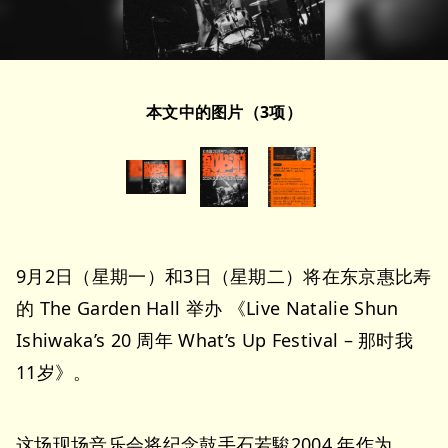
本文中的图片（3项）
9月2日（星期一）和3日（星期二）将在东京惠比寿
的 The Garden Hall 举办 《Live Natalie Shun
Ishiwaka’s 20 周年 What’s Up Festival – 那时我
11岁》。
这场现场音乐会将纪念鼓手石若駿2004 年作为