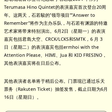
Terumasa Hino Quintet的表演嘉宾首次登台20周
年。这两天，石若駿的”领导项目””Answer to
Remember”将作为主办乐队，与石若有渊源的特邀
艺术家将带来特别演出。6月2日（星期一）的表演
嘉宾包括君島大空、CRCK/LCKS和SMTK，6 月 3
日（星期二）的表演嘉宾包括ermhoi with the
Attention Please、HIMI、Jua 和 KID FRESINO，
其他表演嘉宾将在日后公布。
其他表演者名单将于稍后公布。门票现已通过乐天
票务（Rakuten Ticket）抽签发售，截止日期为6月
16日（星期日）。