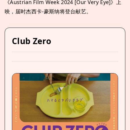
《Austrian Film Week 2024 [Our Very Eye]》上
映，届时杰西卡-豪斯纳将登台献艺。
Club Zero