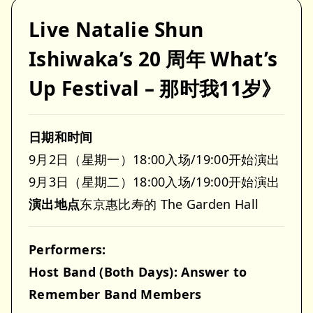
Live Natalie Shun
Ishiwaka’s 20 周年 What’s
Up Festival – 那时我11岁》
日期和时间
9月2日（星期一）18:00入场/19:00开始演出
9月3日（星期二）18:00入场/19:00开始演出
演出地点
东京惠比寿的 The Garden Hall
Performers:
Host Band (Both Days): Answer to
Remember Band Members