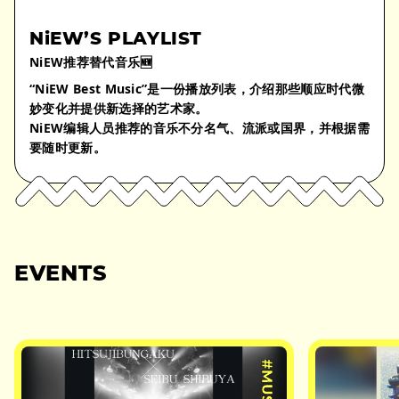
NiEW’S PLAYLIST
NiEW推荐替代音乐🆕
“NiEW Best Music”是一份播放列表，介绍那些顺应时代微
妙变化并提供新选择的艺术家。
NiEW编辑人员推荐的音乐不分名气、流派或国界，并根据需
要随时更新。
EVENTS
#MUSIC