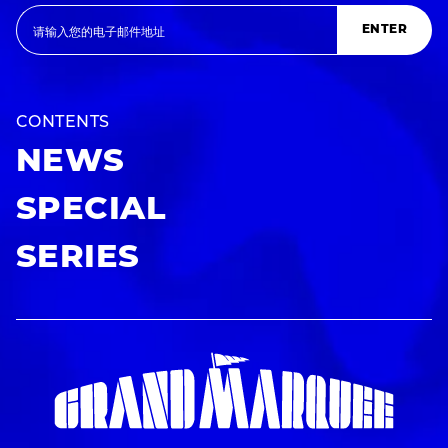
ENTER
CONTENTS
NEWS
SPECIAL
SERIES