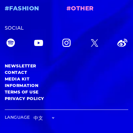
#FASHION
#OTHER
SOCIAL
NEWSLETTER
CONTACT
MEDIA KIT
INFORMATION
TERMS OF USE
PRIVACY POLICY
LANGUAGE