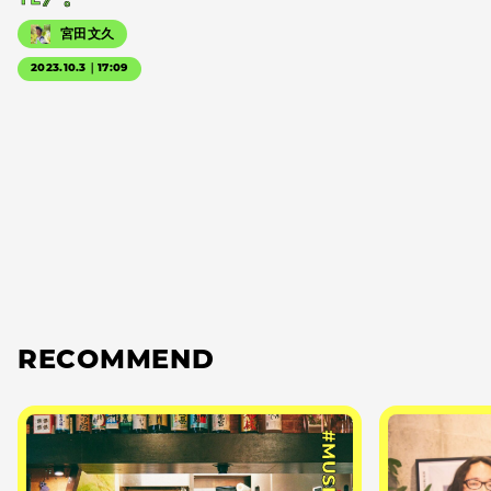
宮田文久
2023.10.3｜17:09
RECOMMEND
#MUSIC