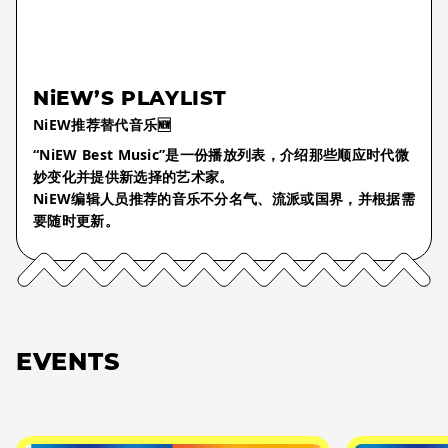
NiEW’S PLAYLIST
NiEW推荐替代音乐🆕
“NiEW Best Music”是一份播放列表，介绍那些顺应时代微
妙变化并提供新选择的艺术家。
NiEW编辑人员推荐的音乐不分名气、流派或国界，并根据需
要随时更新。
EVENTS