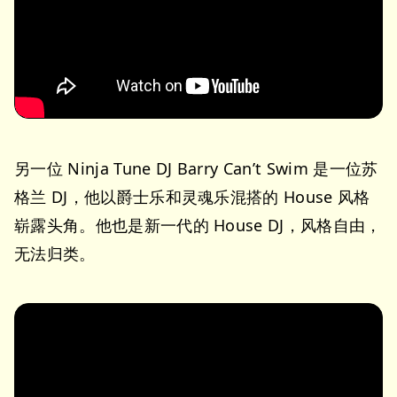
另一位 Ninja Tune DJ Barry Can’t Swim 是一位苏
格兰 DJ，他以爵士乐和灵魂乐混搭的 House 风格
崭露头角。他也是新一代的 House DJ，风格自由，
无法归类。