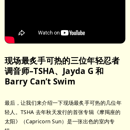
现场最炙手可热的三位年轻忍者
调音师–TSHA、Jayda G 和
Barry Can’t Swim
最后，让我们来介绍一下现场最炙手可热的几位年
轻人。TSHA 去年秋天发行的首张专辑《摩羯座的
太阳》（Capricorn Sun）是一张出色的室内专