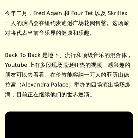
今年二月，Fred Again.和 Four Tet 以及 Skrillex
三人的演唱会在纽约麦迪逊广场花园售罄。这场派
对将代表当前音乐界的健康和乐趣。
Back To Back 是地下、流行和顶级音乐的混合体，
Youtube 上有多段现场荒诞狂热的视频，感兴趣的
朋友可以去看看。在伦敦能容纳一万人的亚历山德
拉宫（Alexandra Palace）举办的四场演出场场爆
满，目前正在继续他们的世界巡演。