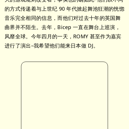
的方式传递着与上世纪 90 年代掀起舞池狂潮的恍惚
音乐完全相同的信息，而他们对过去十年的英国舞
曲界并不陌生。去年，Bicep 一直在舞台上巡演，
风靡全球。今年四月的一天，ROMY 甚至作为嘉宾
进行了演出–我希望他们能来日本做 DJ。