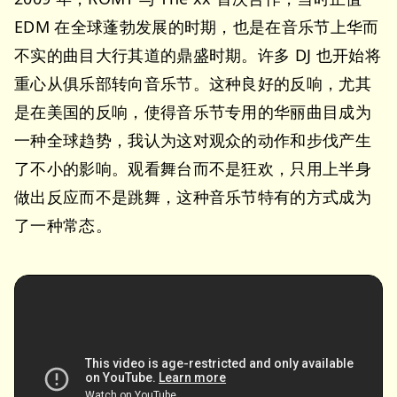
EDM 在全球蓬勃发展的时期，也是在音乐节上华而
不实的曲目大行其道的鼎盛时期。许多 DJ 也开始将
重心从俱乐部转向音乐节。这种良好的反响，尤其
是在美国的反响，使得音乐节专用的华丽曲目成为
一种全球趋势，我认为这对观众的动作和步伐产生
了不小的影响。观看舞台而不是狂欢，只用上半身
做出反应而不是跳舞，这种音乐节特有的方式成为
了一种常态。