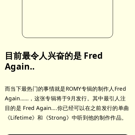
目前最令人兴奋的是 Fred
Again..
而当下最热门的事情就是ROMY专辑的制作人Fred
Again……，这张专辑将于9月发行。其中最引人注
目的是 Fred Again….你已经可以在之前发行的单曲
《Lifetime》和《Strong》中听到他的制作作品。