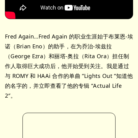
Fred Again…Fred Again 的职业生涯始于布莱恩-埃
诺（Brian Eno）的助手，在为乔治-埃兹拉
（George Ezra）和丽塔-奥拉（Rita Ora）担任制
作人取得巨大成功后，他开始受到关注。我是通过
与 ROMY 和 HAAi 合作的单曲 “Lights Out “知道他
的名字的，并立即查看了他的专辑 “Actual Life
2″。