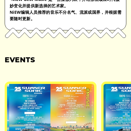
妙变化并提供新选择的艺术家。
NiEW编辑人员推荐的音乐不分名气、流派或国界，并根据需
要随时更新。
EVENTS
#MUSIC