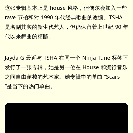
这张专辑基本上是 house 风格，但偶尔会加入一些
rave 节拍和对 1990 年代经典歌曲的改编。TSHA
是名副其实的新生代艺人，但仍保留着上世纪 90 年
代以来舞曲的精髓。
Jayda G 最近与 TSHA 在同一个 Ninja Tune 标签下
发行了一张专辑，她是另一位在 House 和流行音乐
之间自由穿梭的艺术家。她专辑中的单曲 “Scars
“是当下的热门单曲。