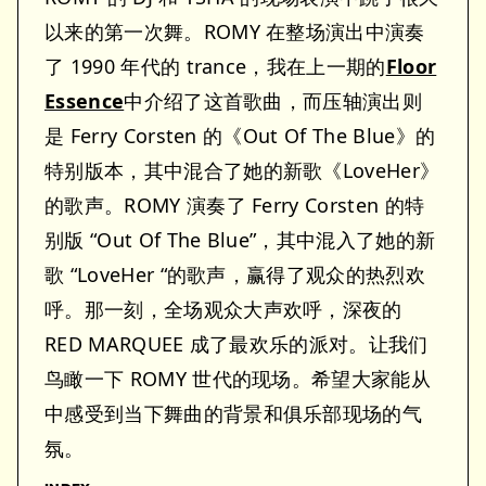
以来的第一次舞。ROMY 在整场演出中演奏
了 1990 年代的 trance，我在上一期的
Floor
Essence
中介绍了这首歌曲，而压轴演出则
是 Ferry Corsten 的《Out Of The Blue》的
特别版本，其中混合了她的新歌《LoveHer》
的歌声。ROMY 演奏了 Ferry Corsten 的特
别版 “Out Of The Blue”，其中混入了她的新
歌 “LoveHer “的歌声，赢得了观众的热烈欢
呼。那一刻，全场观众大声欢呼，深夜的
RED MARQUEE 成了最欢乐的派对。让我们
鸟瞰一下 ROMY 世代的现场。希望大家能从
中感受到当下舞曲的背景和俱乐部现场的气
氛。