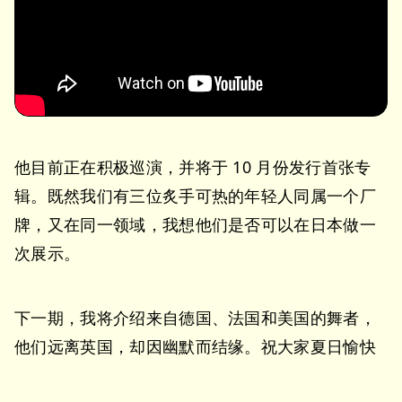
他目前正在积极巡演，并将于 10 月份发行首张专
辑。既然我们有三位炙手可热的年轻人同属一个厂
牌，又在同一领域，我想他们是否可以在日本做一
次展示。
下一期，我将介绍来自德国、法国和美国的舞者，
他们远离英国，却因幽默而结缘。祝大家夏日愉快