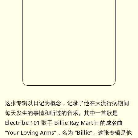
这张专辑以日记为概念，记录了他在大流行病期间
每天发生的事情和听过的音乐。其中一首歌是
Electribe 101 歌手 Billie Ray Martin 的成名曲
“Your Loving Arms”，名为 “Billie”。这张专辑是他