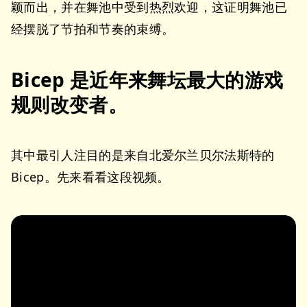
颖而出，并在舞池中受到热烈欢迎，这证明舞池已
经摆脱了节拍和节奏的束缚。
Bicep 是近年来舞坛最大的游戏
规则改变者。
其中最引人注目的是来自北爱尔兰贝尔法斯特的
Bicep。先来看看这段视频。