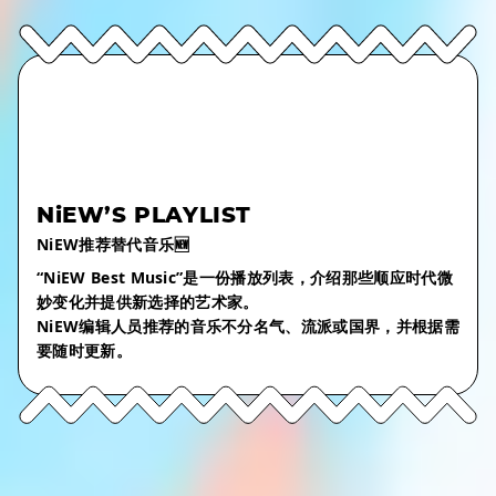
NiEW’S PLAYLIST
NiEW推荐替代音乐🆕
“NiEW Best Music”是一份播放列表，介绍那些顺应时代微
妙变化并提供新选择的艺术家。
NiEW编辑人员推荐的音乐不分名气、流派或国界，并根据需
要随时更新。