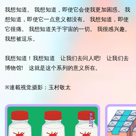
我想知道。 我想知道，即使它会使我更加困惑。 我
想知道，即使它一点意义都没有。 我想知道，即使
它很痛。 我想知道关于宇宙的一切。 我很感兴趣。
我想被逗乐。
我想知道！我想知道 让我们去问人吧! 让我们去
博物馆! 这就是这个系列的意义所在。
※連載视觉摄影：玉村敬太
#ART