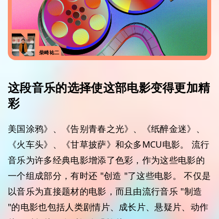
柴崎祐二
这段音乐的选择使这部电影变得更加精
彩
美国涂鸦》、《告别青春之光》、《纸醉金迷》、
《火车头》、《甘草披萨》和众多MCU电影。 流行
音乐为许多经典电影增添了色彩，作为这些电影的
一个组成部分，有时还 "创造 "了这些电影。 不仅是
以音乐为直接题材的电影，而且由流行音乐 "制造
"的电影也包括人类剧情片、成长片、悬疑片、动作