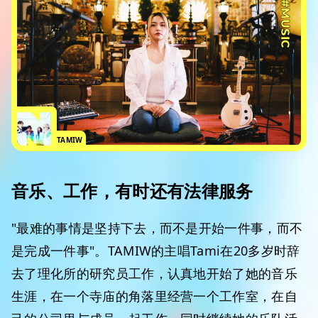
#MUSIC
TAMIW
音乐、工作，有时还有法律服务
"最难的事情是坚持下去，而不是开始一件事，而不
是完成一件事"。TAMIW的主唱Tami在20多岁时辞
去了理化所的研究员工作，认真地开始了她的音乐
生涯，在一个寺庙的角落里经营一个工作室，在自