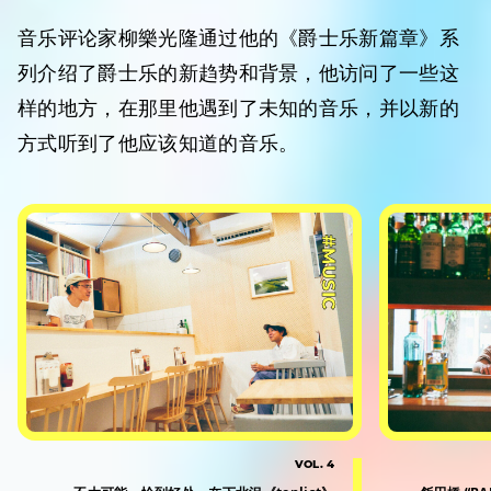
音乐评论家柳樂光隆通过他的《爵士乐新篇章》系
列介绍了爵士乐的新趋势和背景，他访问了一些这
样的地方，在那里他遇到了未知的音乐，并以新的
方式听到了他应该知道的音乐。
#MUSIC
VOL. 4