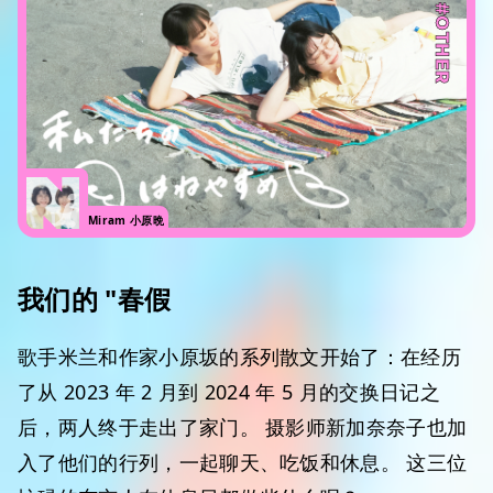
#OTHER
Miram 小原晩
我们的 "春假
歌手米兰和作家小原坂的系列散文开始了：在经历
了从 2023 年 2 月到 2024 年 5 月的交换日记之
后，两人终于走出了家门。 摄影师新加奈奈子也加
入了他们的行列，一起聊天、吃饭和休息。 这三位