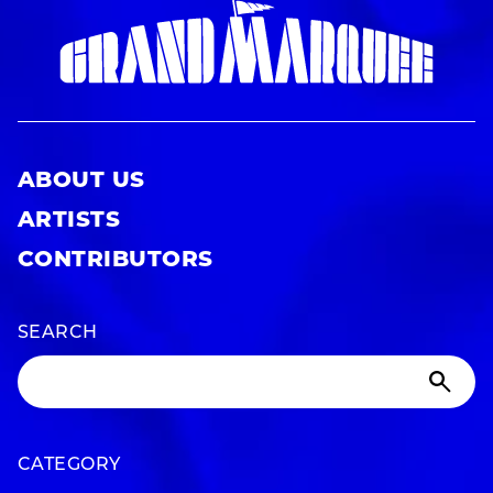
ABOUT US
ARTISTS
CONTRIBUTORS
SEARCH
CATEGORY