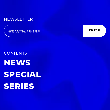
NEWSLETTER
ENTER
CONTENTS
NEWS
SPECIAL
SERIES