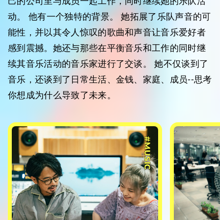
己的公司里与成员一起工作，同时继续她的乐队活
动。 他有一个独特的背景。 她拓展了乐队声音的可
能性，并以其令人惊叹的歌曲和声音让音乐爱好者
感到震撼。她还与那些在平衡音乐和工作的同时继
续其音乐活动的音乐家进行了交谈。 她不仅谈到了
音乐，还谈到了日常生活、金钱、家庭、成员--思考
你想成为什么导致了未来。
#MUSIC