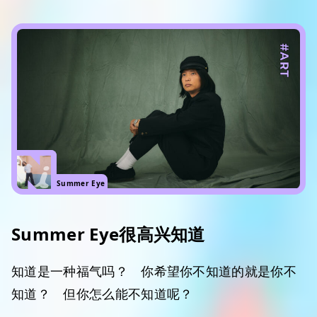
#ART
Summer Eye
Summer Eye很高兴知道
知道是一种福气吗？ 你希望你不知道的就是你不
知道？ 但你怎么能不知道呢？