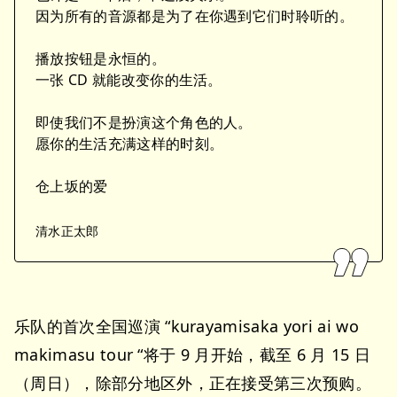
因为所有的音源都是为了在你遇到它们时聆听的。
播放按钮是永恒的。
一张 CD 就能改变你的生活。
即使我们不是扮演这个角色的人。
愿你的生活充满这样的时刻。
仓上坂的爱
清水正太郎
乐队的首次全国巡演 “kurayamisaka yori ai wo
makimasu tour “将于 9 月开始，截至 6 月 15 日
（周日），除部分地区外，正在接受第三次预购。