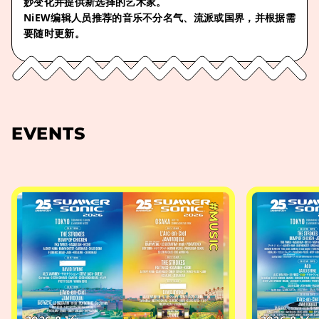
妙变化并提供新选择的艺术家。
NiEW编辑人员推荐的音乐不分名气、流派或国界，并根据需
要随时更新。
EVENTS
#MUSIC