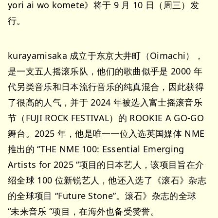
yori ai wo komete》将于 9 月 10 日（周三）发
行。
kurayamisaka 成立于东京大井町（Oimachi），
是一支五人摇滚乐队，他们的歌曲似乎是 2000 年
代另类音乐和日本流行音乐的纯真混合，因此获得
了很高的人气，并于 2024 年被选入富士摇滚音乐
节（FUJI ROCK FESTIVAL）的 ROOKIE A GO-GO
舞台。2025 年，他是唯一一位入选英国媒体 NME
推出的 “THE NME 100: Essential Emerging
Artists for 2025 “项目的日本艺人，该项目旨在介
绍全球 100 位新锐艺人，他还入选了《滚石》杂志
的全球项目 “Future Stone”。滚石》杂志的全球
“未来音乐 “项目，在海外也备受赞誉。