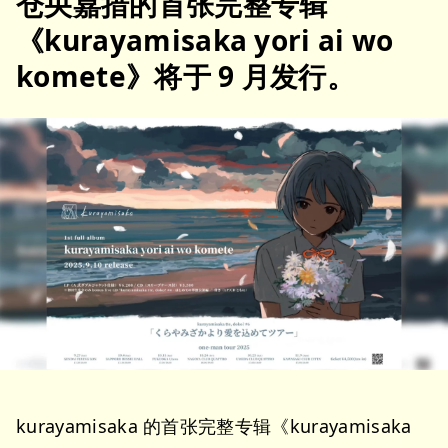
仓央嘉措的首张完整专辑
《kurayamisaka yori ai wo
komete》将于 9 月发行。
kurayamisaka 的首张完整专辑《kurayamisaka