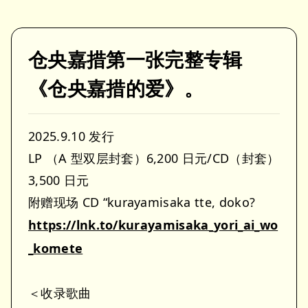
仓央嘉措第一张完整专辑
《仓央嘉措的爱》。
2025.9.10 发行
LP （A 型双层封套）6,200 日元/CD（封套）
3,500 日元
附赠现场 CD “kurayamisaka tte, doko?
https://lnk.to/kurayamisaka_yori_ai_wo
_komete
＜收录歌曲