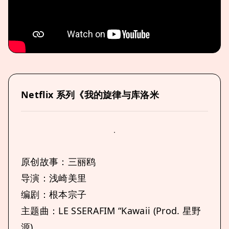
Netflix 系列《我的旋律与库洛米
原创故事：三丽鸥
导演：浅崎美里
编剧：根本宗子
主题曲：LE SSERAFIM “Kawaii (Prod. 星野
源)