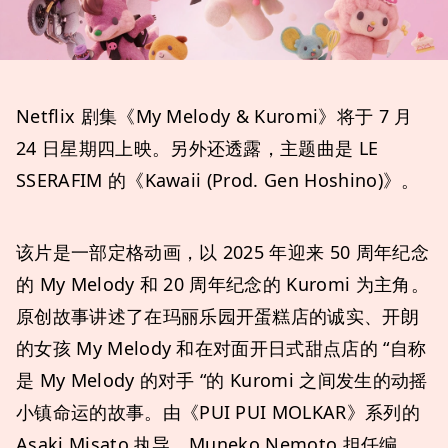
Netflix 剧集《My Melody & Kuromi》将于 7 月
24 日星期四上映。另外还透露，主题曲是 LE
SSERAFIM 的《Kawaii (Prod. Gen Hoshino)》。
该片是一部定格动画，以 2025 年迎来 50 周年纪念
的 My Melody 和 20 周年纪念的 Kuromi 为主角。
原创故事讲述了在玛丽乐园开蛋糕店的诚实、开朗
的女孩 My Melody 和在对面开日式甜点店的 “自称
是 My Melody 的对手 “的 Kuromi 之间发生的动摇
小镇命运的故事。由《PUI PUI MOLKAR》系列的
Asaki Misato 执导，Muneko Nemoto 担任编