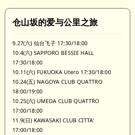
仓山坂的爱与公里之旅
9.27(六) 仙台飞子 17:30/18:00
10.4(六) SAPPORO BESSIE HALL
17:30/18:00
10.11(六) FUKUOKA Utero 17:30/18:00
10.24(五) NAGOYA CLUB QUATTRO
18:00/19:00
10.25(六) UMEDA CLUB QUATTRO
17:00/18:00
11.9(日) KAWASAKI CLUB CITTA’
17:00/18:00