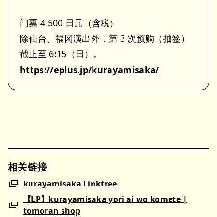
门票 4,500 日元（含税）
除仙台、福冈演出外，第 3 次预购（抽签）
截止至 6:15（日）。
https://eplus.jp/kurayamisaka/
相关链接
kurayamisaka Linktree
【LP】kurayamisaka yori ai wo komete |
tomoran shop