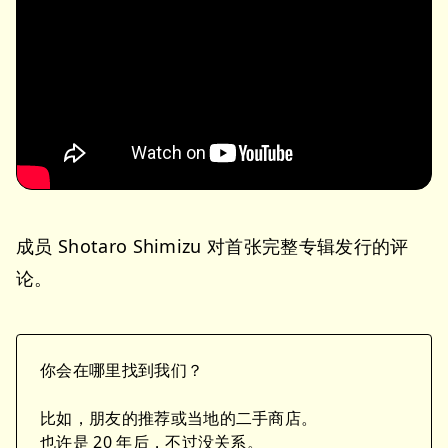
成员 Shotaro Shimizu 对首张完整专辑发行的评
论。
你会在哪里找到我们？
比如，朋友的推荐或当地的二手商店。
也许是 20 年后，不过没关系。