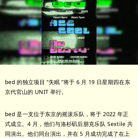
bed 的独立项目 “失眠 “将于 6 月 19 日星期四在东
京代官山的 UNIT 举行。
bed 是一支位于东京的摇滚乐队，将于 2022 年正
式成立。4 月，他们与洛杉矶后朋克乐队 Sextile 共
同演出。他们同台演出，并在 5 月成功完成了在上