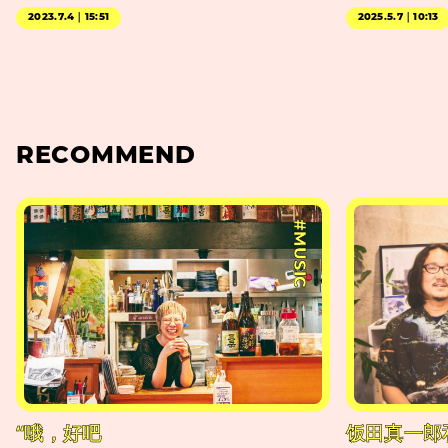
2023.7.4｜15:51
2025.5.7｜10:13
RECOMMEND
#MUSIC
“哦，好吧
饭田真一郎