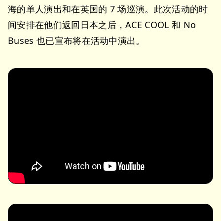
海的单人演出和在英国的 7 场巡演。此次活动的时
间安排在他们返回日本之后，ACE COOL 和 No
Buses 也已宣布将在活动中演出。