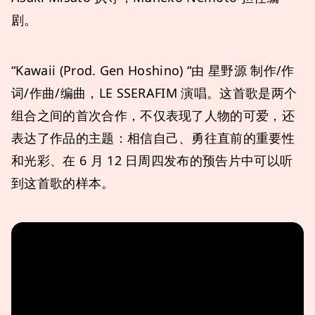
剧。
“Kawaii (Prod. Gen Hoshino) “由 星野源 制作/作
词/作曲/编曲，LE SSERAFIM 演唱。这首歌是两个
组合之间的首次合作，不仅表现了人物的可爱，还
表达了作品的主题：相信自己、勇往直前的重要性
和光彩、在 6 月 12 日周四发布的预告片中可以听
到这首歌的样本。