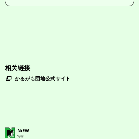
相关链接
かるがも団地公式サイト
NiEW
写作