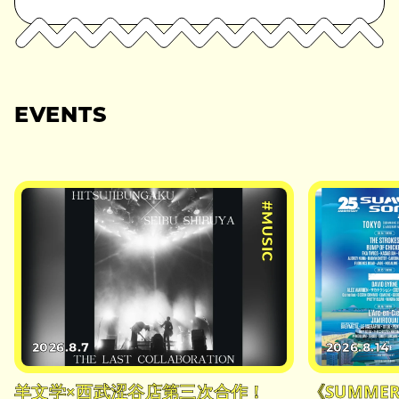
EVENTS
#MUSIC
2026.8.7
2026.8.14
羊文学×西武涩谷店第三次合作！
《SUMMER 