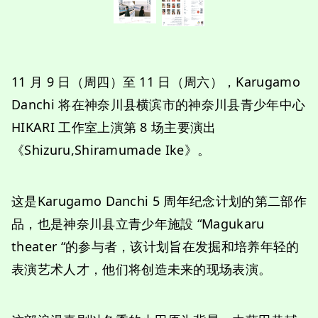
11 月 9 日（周四）至 11 日（周六），Karugamo
Danchi 将在神奈川县横滨市的神奈川县青少年中心
HIKARI 工作室上演第 8 场主要演出
《Shizuru,Shiramumade Ike》。
这是Karugamo Danchi 5 周年纪念计划的第二部作
品，也是神奈川县立青少年施設 “Magukaru
theater “的参与者，该计划旨在发掘和培养年轻的
表演艺术人才，他们将创造未来的现场表演。