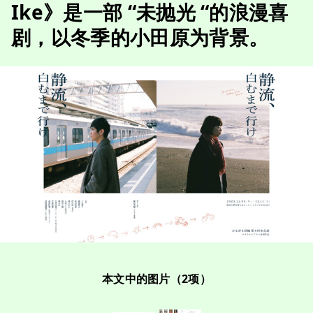
Ike》是一部 “未抛光 “的浪漫喜
剧，以冬季的小田原为背景。
本文中的图片（2项）