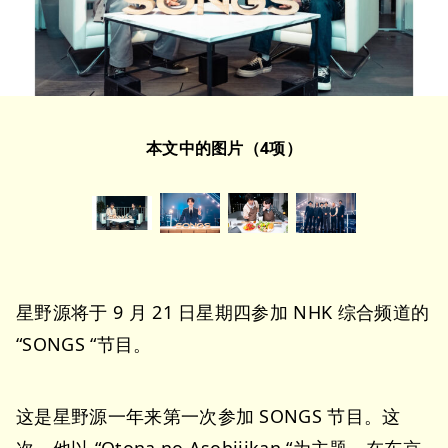
本文中的图片（4项）
星野源将于 9 月 21 日星期四参加 NHK 综合频道的
“SONGS “节目。
这是星野源一年来第一次参加 SONGS 节目。这