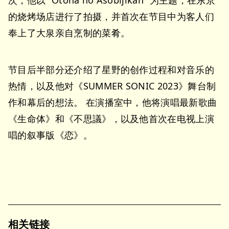
次，他以 “Otona no Asobijikan “为主题，在东京
的烧烤场店进行了拍摄，并首次在节目中为客人们
奉上了大泉亲自烹制的菜肴。
节目后半部分还介绍了星野的创作过程和对音乐的
热情，以及他对《SUMMER SONIC 2023》舞台制
作和幕后的想法。 在演播室中，他将演唱最新歌曲
《生命体》和《不思議》，以及他首次在电视上演
唱的叙事版《恋》。
相关链接