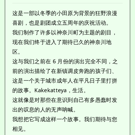
这是一部以冬季的小田原为背景的狂野浪漫
喜剧，也是剧团成立五周年的庆祝活动。
我们制作了许多以神奈川町为主题的剧目，
现在我们终于进入了期待已久的神奈川地
区。
这与我们之前在 6 月份的演出完全不同，之
前的演出描绘了在新镇调皮奔跑的孩子们、
这是一个关于城市成年人在平凡日子里打拼
的故事。Kakekatteya，生活。
这就像是对那些在意识到自己有多愚蠢时发
出的叹息的人的无声呐喊。
我想把它写成这样一个故事。我们期待与您
相见。