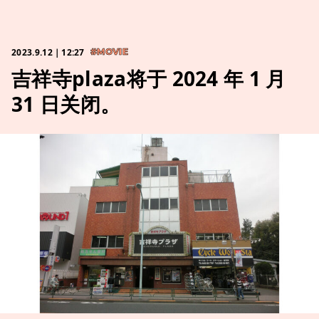
2023.9.12｜12:27
#MOVIE
吉祥寺plaza将于 2024 年 1 月
31 日关闭。