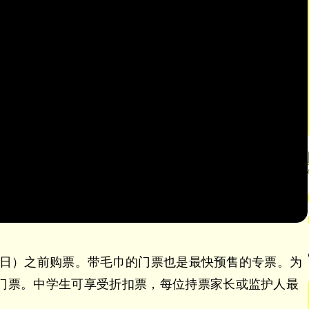
日（周日）之前购票。带毛巾的门票也是最快预售的专票。为
门票。中学生可享受折扣票，每位持票家长或监护人最
。