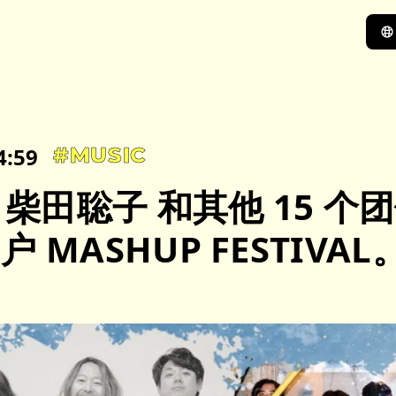
4:59
#MUSIC
、柴田聡子 和其他 15 个
 MASHUP FESTIVAL