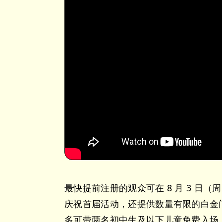
最快提前注册的观众可在 8 月 3 
庆祝首届活动，还提供数量有限的白金
多可带两名初中生及以下儿童免费入场