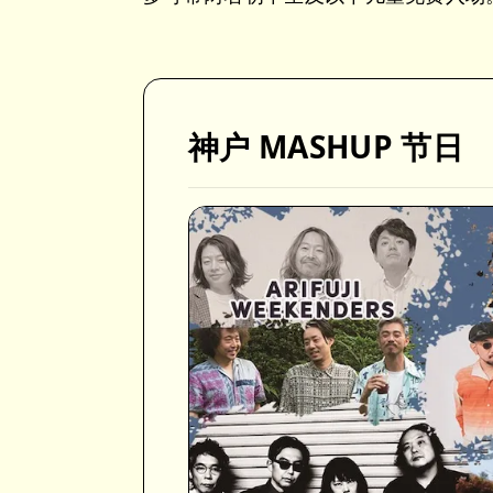
神户 MASHUP 节日