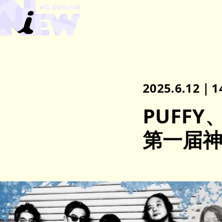
2025.6.12｜1
PUFFY
第一届神户