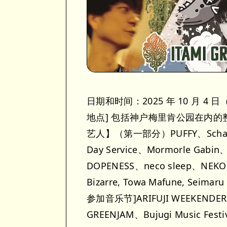
日期和时间：2025 年 10 月 4 
地点] 包括神户梅里肯公园在内的
艺人】（第一部分）PUFFY、Schadar
Day Service、Mormorle Gabin
DOPENESS、neco sleep、NEKOS
Bizarre, Towa Mafune, Seimaru
参加音乐节]ARIFUJI WEEKENDER
GREENJAM、Bujugi Music Festi