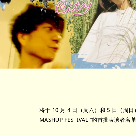
将于 10 月 4 日（周六）和 5 日
MASHUP FESTIVAL “的首批表演者