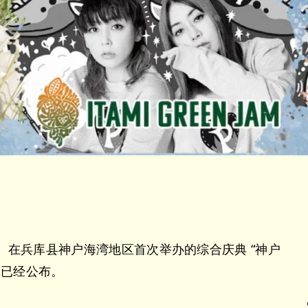
（周日）在兵库县神户海湾地区首次举办的综合庆典 “神户
名单已经公布。