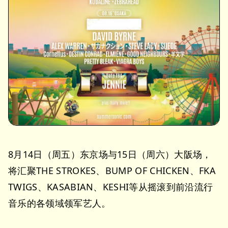
8月14日（周五）东京场与15日（周六）大阪场，
将汇聚THE STROKES、BUMP OF CHICKEN、FKA
TWIGS、KASABIAN、KESHI等从摇滚到前沿流行
音乐的各领域领军艺人。