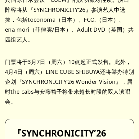
阵容将从『SYNCHRONICITY’26』参演艺人中选
拔，包括toconoma（日本）、FCO.（日本）、
ena mori（菲律宾/日本）、Adult DVD（英国）共
四组艺人。
门票将于3月7日（周六）10点起正式发售。此外，
4月4日（周六）LINE CUBE SHIBUYA还将举办特别
企划『SYNCHRONICITY’26 Wonder Vision』，届
时the cabs与安藤裕子将带来超长时段的双人演唱
会。
『SYNCHRONICITY’26