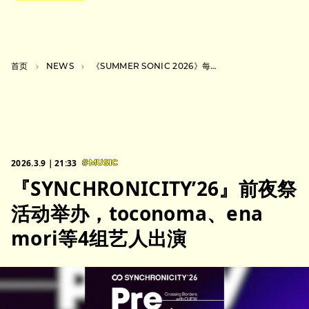
首页
NEWS
《SUMMER SONIC 2026》每日演出阵容公布
2026.3.9｜21:33
#MUSIC
『SYNCHRONICITY’26』前夜祭
活动举办，toconoma、ena
mori等4组艺人出演