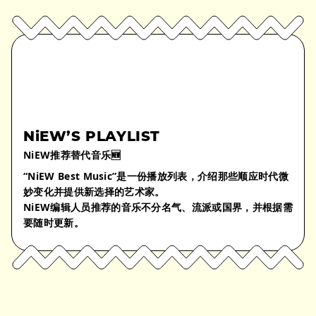
NiEW’S PLAYLIST
NiEW推荐替代音乐🆕
“NiEW Best Music”是一份播放列表，介绍那些顺应时代微
妙变化并提供新选择的艺术家。
NiEW编辑人员推荐的音乐不分名气、流派或国界，并根据需
要随时更新。