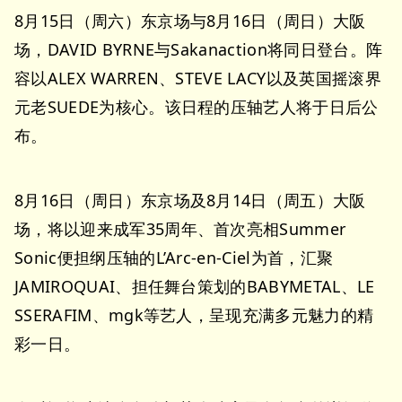
8月15日（周六）东京场与8月16日（周日）大阪
场，DAVID BYRNE与Sakanaction将同日登台。阵
容以ALEX WARREN、STEVE LACY以及英国摇滚界
元老SUEDE为核心。该日程的压轴艺人将于日后公
布。
8月16日（周日）东京场及8月14日（周五）大阪
场，将以迎来成军35周年、首次亮相Summer
Sonic便担纲压轴的L’Arc-en-Ciel为首，汇聚
JAMIROQUAI、担任舞台策划的BABYMETAL、LE
SSERAFIM、mgk等艺人，呈现充满多元魅力的精
彩一日。