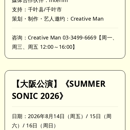
媒体合作伙伴：interfm
支持：千叶县/千叶市
策划・制作・艺人邀约：Creative Man
咨询：Creative Man 03-3499-6669【周一、
周三、周五 12:00～16:00】
【大阪公演】《SUMMER
SONIC 2026》
日期：2026年8月14日（周五）/ 15日（周
六）/ 16日（周日）