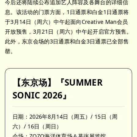
今后还将陆续公布追加艺人阵容及各舞台的详细信
息。该活动的门票方面，1日通票和白金1日通票将
于3月14日（周六）中午起面向Creative Man会员
开放预售，3月21日（周六）中午起开启官方预售。
此外，东京会场的3日通票和白金3日通票已全部售
罄。
【东京场】『SUMMER
SONIC 2026』
日期：2026年8月14日（周五）/ 15日（周
六）/ 16日（周日）
会场：ZOZO海洋体育场＆幕张展览馆