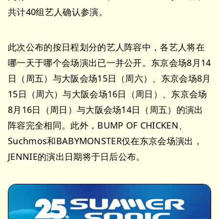
共计40组艺人确认参演。
此次公布的按日程划分的艺人阵容中，各艺人将在
哪一天于哪个会场演出已一并公开。东京会场8月14
日（周五）与大阪会场15日（周六）、东京会场8月
15日（周六）与大阪会场16日（周日）、东京会场
8月16日（周日）与大阪会场14日（周五）的演出
阵容完全相同。此外，BUMP OF CHICKEN、
Suchmos和BABYMONSTER仅在东京会场演出，
JENNIE的演出日期将于日后公布。