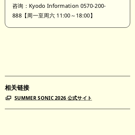
咨询：Kyodo Information 0570-200-
888【周一至周六 11:00～18:00】
相关链接
SUMMER SONIC 2026 公式サイト