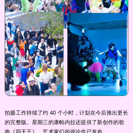
拍摄工作持续了约 40 个小时，计划在今后推出更长
的完整版。星期三的康帕内拉还提供了新创作的歌
曲《四天王》。艺术家们的评论也已发布。