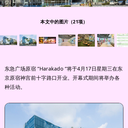
本文中的图片（21项）
东急广场原宿 “Harakado “将于4月17日星期三在东
京原宿神宫前十字路口开业。开幕式期间将举办各
种活动。