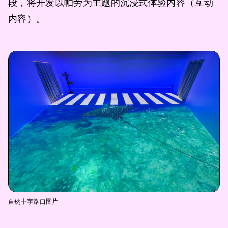
段，将开发以帕劳为主题的沉浸式体验内容（互动
内容）。
自然十字路口图片