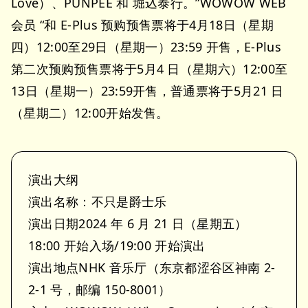
Love）、PUNPEE 和 堀込泰行。”WOWOW WEB
会员 “和 E-Plus 预购预售票将于4月18日（星期
四）12:00至29日（星期一）23:59 开售，E-Plus
第二次预购预售票将于5月4 日（星期六）12:00至
13日（星期一）23:59开售，普通票将于5月21 日
（星期二）12:00开始发售。
演出大纲
演出名称：不只是爵士乐
演出日期2024 年 6 月 21 日（星期五）
18:00 开始入场/19:00 开始演出
演出地点NHK 音乐厅（东京都涩谷区神南 2-
2-1 号，邮编 150-8001）