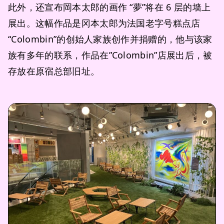
此外，还宣布岡本太郎的画作 “夢”将在 6 层的墙上
展出。这幅作品是冈本太郎为法国老字号糕点店
“Colombin”的创始人家族创作并捐赠的，他与该家
族有多年的联系，作品在”Colombin”店展出后，被
存放在原宿总部旧址。