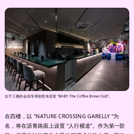
位于三楼的会员专用创意休息室 “BABY The Coffee Brew Club”。
在四楼，以 “NATURE CROSSING GARELLY “为
名，将在沥青路面上设置 “人行横道”。作为第一阶