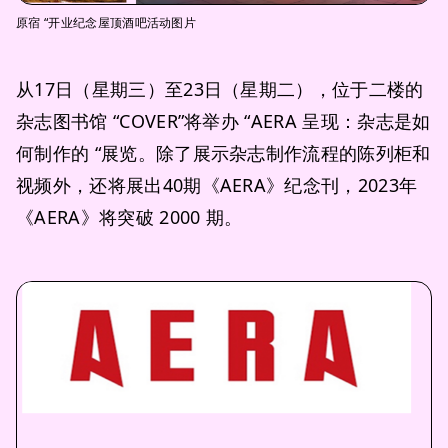
原宿 “开业纪念屋顶酒吧活动图片
从17日（星期三）至23日（星期二），位于二楼的
杂志图书馆 “COVER”将举办 “AERA 呈现：杂志是如
何制作的 “展览。除了展示杂志制作流程的陈列柜和
视频外，还将展出40期《AERA》纪念刊，2023年
《AERA》将突破 2000 期。