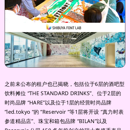
之前未公布的租户也已揭晓，包括位于6层的酒吧型
饮料摊位 “THE STANDARD DRINKS”、位于2层的
时尚品牌 “HARE”以及位于1层的经营时尚品牌
“led.tokyo “的 “Reservoir “等1层将开设 “真力时表
参道精品店”、珠宝和箱包品牌 “BILAN”以及