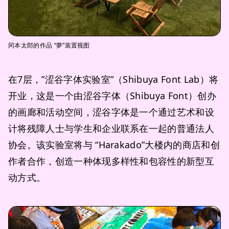
冈本太郎的作品 “夢”装置视图
在7层，”涩谷字体实验室”（Shibuya Font Lab）将
开业，这是一个由涩谷字体（Shibuya Font）创办
的画廊和活动空间，涩谷字体是一个通过艺术和设
计将残障人士与学生和企业联系在一起的普通法人
协会。该实验室将与 “Harakado”大楼内的商店和创
作者合作，创造一种体现多样性和包容性的新型互
动方式。