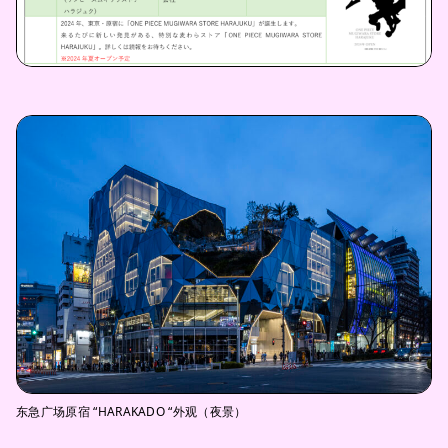
东急广场原宿 “HARAKADO “外观（夜景）