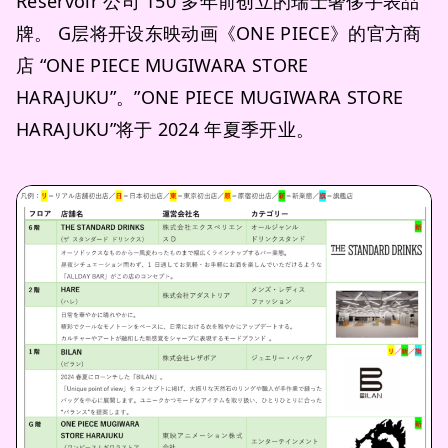
Reservoir 公司 150 多年前创立的瑞士奢侈手表品
牌。 G层将开设东映动画《ONE PIECE》的官方商
店 “ONE PIECE MUGIWARA STORE
HARAJUKU”。”ONE PIECE MUGIWARA STORE
HARAJUKU”将于 2024 年夏季开业。