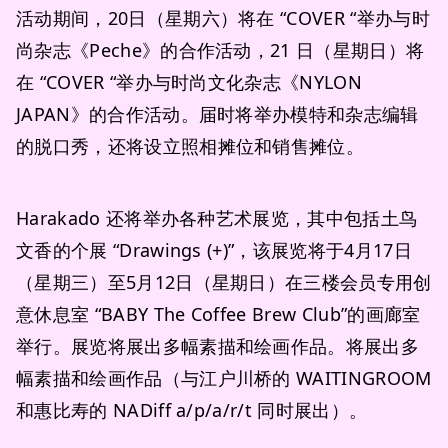
活动期间，20日（星期六）将在 “COVER “举办与时
尚杂志《Peche》的合作活动，21 日（星期日）将
在 “COVER “举办与时尚文化杂志《NYLON
JAPAN》的合作活动。届时将举办模特和杂志编辑
的脱口秀，还将设立照相摊位和销售摊位。
Harakado 还将举办各种艺术展览，其中包括土鸟
文香的个展 “Drawings (+)”，该展览将于4月17日
（星期三）至5月12日（星期日）在三楼会员专用创
意休息室 “BABY The Coffee Brew Club”的画廊室
举行。展览将展出多幅素描和绘画作品。将展出多
幅素描和绘画作品（与江户川桥的 WAITINGROOM
和惠比寿的 NADiff a/p/a/r/t 同时展出）。