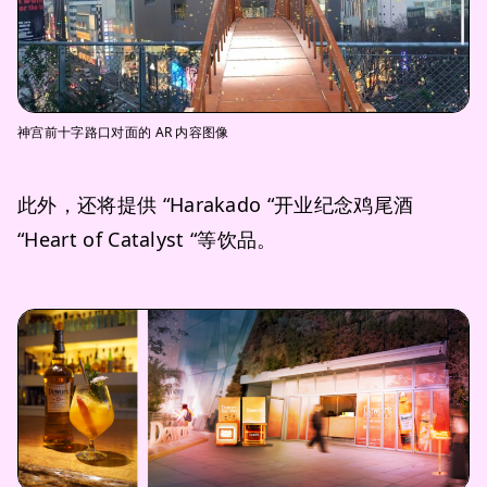
神宫前十字路口对面的 AR 内容图像
此外，还将提供 “Harakado “开业纪念鸡尾酒
“Heart of Catalyst “等饮品。