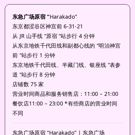
东急广场原宿 “
Harakado”
东京都涩谷区神宫前 6-31-21
从 JR 山手线 “原宿 “站步行 4 分钟
从东京地铁千代田线和副都心线的 “明治神宫
前 “站步行 1 分钟
东京地铁千代田线、半藏门线、银座线 “表参
道 “站步行 8 分钟
店铺数 75 家
营业时间商品和服务销售店：11:00 – 21:00
餐饮店11:00 – 23:00 *有些商店的营业时间
不同
东急广场原宿 “Harakado” | 东急广场