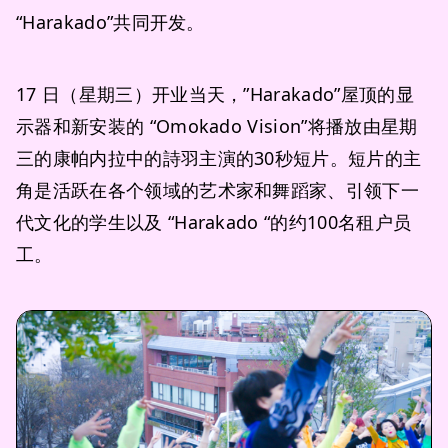
“Harakado”共同开发。
17 日（星期三）开业当天，”Harakado”屋顶的显
示器和新安装的 “Omokado Vision”将播放由星期
三的康帕内拉中的詩羽主演的30秒短片。短片的主
角是活跃在各个领域的艺术家和舞蹈家、引领下一
代文化的学生以及 “Harakado “的约100名租户员
工。