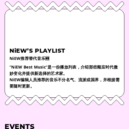
NiEW’S PLAYLIST
NiEW推荐替代音乐🆕
“NiEW Best Music”是一份播放列表，介绍那些顺应时代微
妙变化并提供新选择的艺术家。
NiEW编辑人员推荐的音乐不分名气、流派或国界，并根据需
要随时更新。
EVENTS