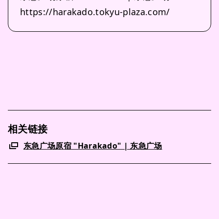
https://harakado.tokyu-plaza.com/
相关链接
东急广场原宿 "Harakado" | 东急广场