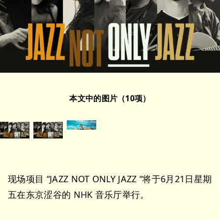
本文中的图片（10项）
现场项目 “JAZZ NOT ONLY JAZZ “将于6月21日星期
五在东京涩谷的 NHK 音乐厅举行。