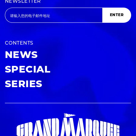
NEWSLETTER
ENTER
CONTENTS
NEWS
SPECIAL
SERIES