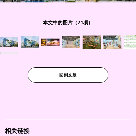
本文中的图片（21项）
回到文章
相关链接