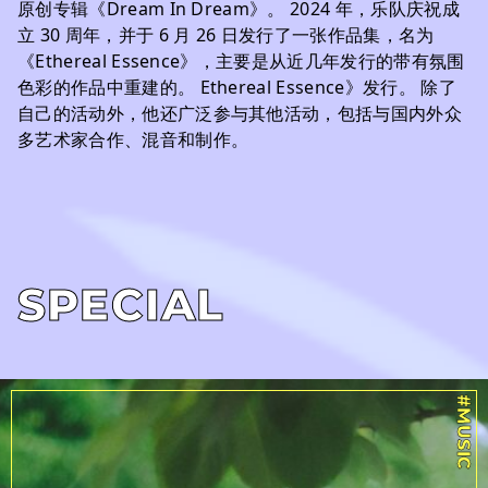
原创专辑《Dream In Dream》。 2024 年，乐队庆祝成
立 30 周年，并于 6 月 26 日发行了一张作品集，名为
《Ethereal Essence》，主要是从近几年发行的带有氛围
色彩的作品中重建的。 Ethereal Essence》发行。 除了
自己的活动外，他还广泛参与其他活动，包括与国内外众
多艺术家合作、混音和制作。
SPECIAL
#MUSIC