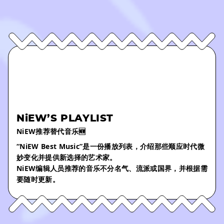
NiEW’S PLAYLIST
NiEW推荐替代音乐🆕
“NiEW Best Music”是一份播放列表，介绍那些顺应时代微
妙变化并提供新选择的艺术家。
NiEW编辑人员推荐的音乐不分名气、流派或国界，并根据需
要随时更新。