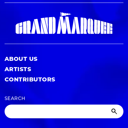
ABOUT US
ARTISTS
CONTRIBUTORS
SEARCH