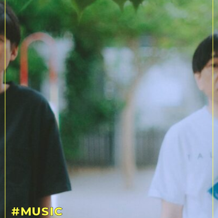
#MUSIC