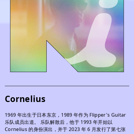
Cornelius
1969 年出生于日本东京，1989 年作为 Flipper's Guitar
乐队成员出道。 乐队解散后，他于 1993 年开始以
Cornelius 的身份演出，并于 2023 年 6 月发行了第七张