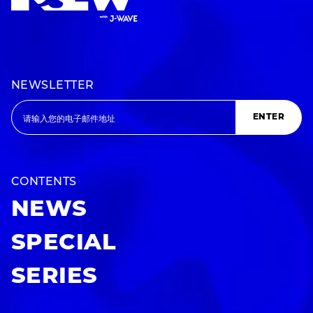
NEWSLETTER
ENTER
CONTENTS
NEWS
SPECIAL
SERIES