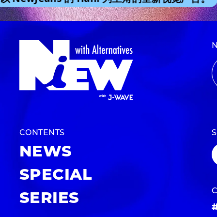
CONTENTS
NEWS
SPECIAL
SERIES