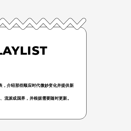
LAYLIST
份播放列表，介绍那些顺应时代微妙变化并提供新
气、流派或国界，并根据需要随时更新。