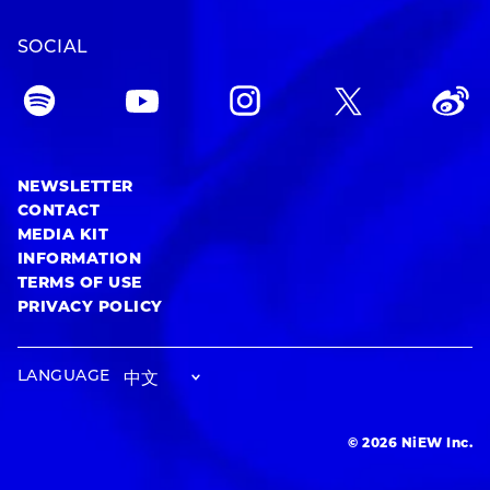
SOCIAL
NEWSLETTER
CONTACT
MEDIA KIT
INFORMATION
TERMS OF USE
PRIVACY POLICY
LANGUAGE
© 2026 NiEW Inc.