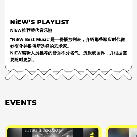
NiEW’S PLAYLIST
NiEW推荐替代音乐🆕
“NiEW Best Music”是一份播放列表，介绍那些顺应时代微
妙变化并提供新选择的艺术家。
NiEW编辑人员推荐的音乐不分名气、流派或国界，并根据需
要随时更新。
EVENTS