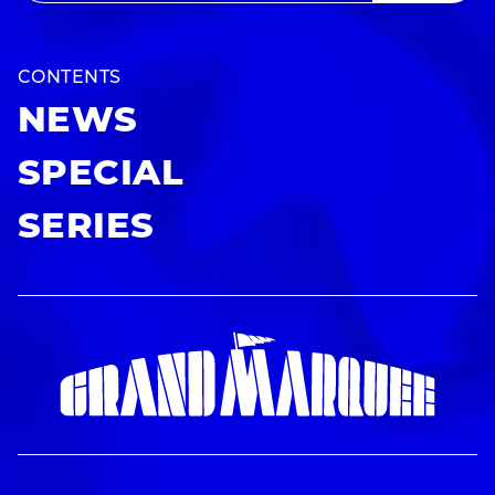
CONTENTS
NEWS
SPECIAL
SERIES