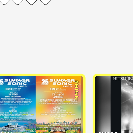
#MUSIC