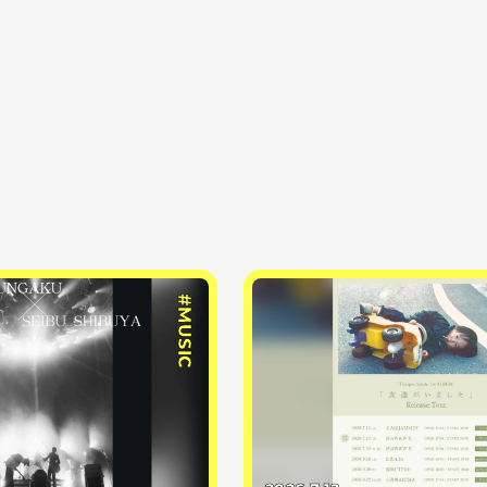
#MUSIC