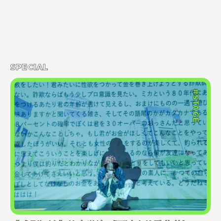
SPECIAL
#STAGE