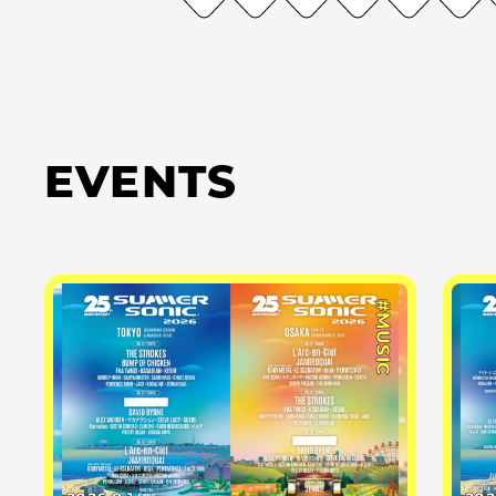
EVENTS
#MUSIC