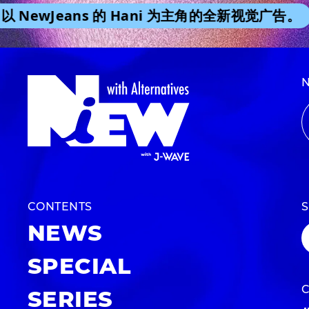
 NewJeans 的 Hani 为主角的全新视觉广告。
CONTENTS
NEWS
SPECIAL
SERIES