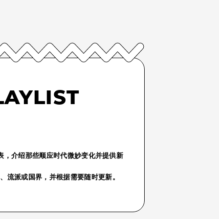
LAYLIST
份播放列表，介绍那些顺应时代微妙变化并提供新
气、流派或国界，并根据需要随时更新。