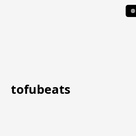
tofubeats