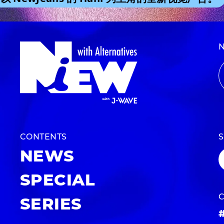
CONTENTS
NEWS
SPECIAL
SERIES