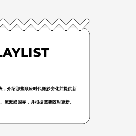
LAYLIST
份播放列表，介绍那些顺应时代微妙变化并提供新
气、流派或国界，并根据需要随时更新。