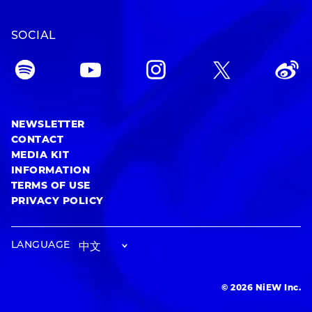
SOCIAL
NEWSLETTER
CONTACT
MEDIA KIT
INFORMATION
TERMS OF USE
PRIVACY POLICY
LANGUAGE
© 2026 NiEW Inc.