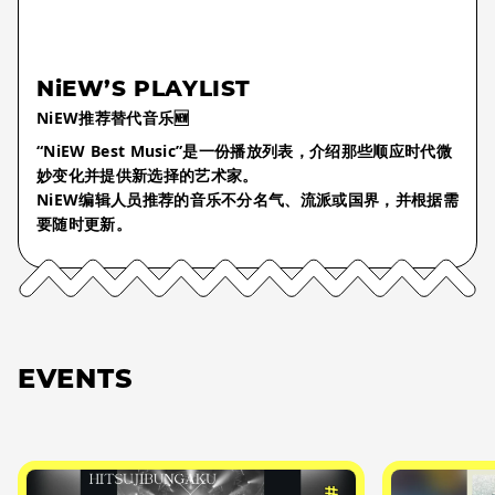
NiEW’S PLAYLIST
NiEW推荐替代音乐🆕
“NiEW Best Music”是一份播放列表，介绍那些顺应时代微
妙变化并提供新选择的艺术家。
NiEW编辑人员推荐的音乐不分名气、流派或国界，并根据需
要随时更新。
EVENTS