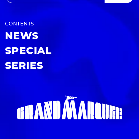
CONTENTS
NEWS
SPECIAL
SERIES