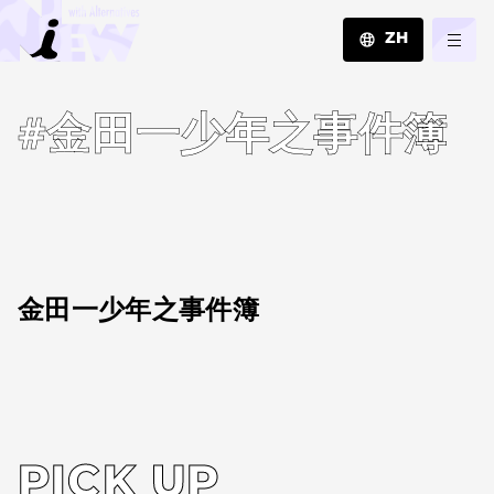
ZH
JA
#金田一少年之事件簿
EN
ZH
金田一少年之事件簿
PICK UP