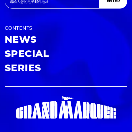
ENTER
CONTENTS
NEWS
SPECIAL
SERIES