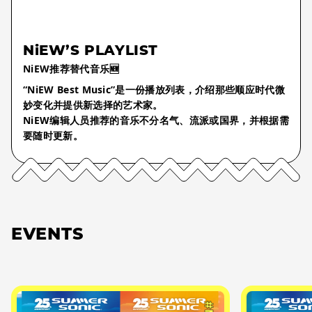
NiEW’S PLAYLIST
NiEW推荐替代音乐🆕
“NiEW Best Music”是一份播放列表，介绍那些顺应时代微
妙变化并提供新选择的艺术家。
NiEW编辑人员推荐的音乐不分名气、流派或国界，并根据需
要随时更新。
EVENTS