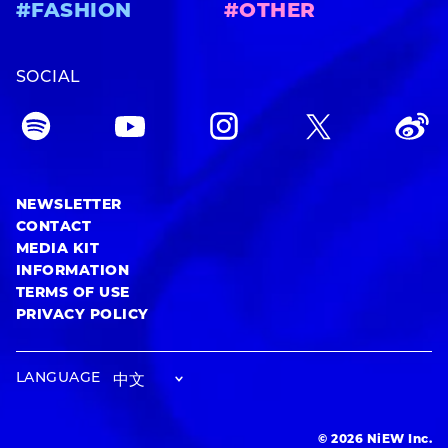
#FASHION
#OTHER
SOCIAL
NEWSLETTER
CONTACT
MEDIA KIT
INFORMATION
TERMS OF USE
PRIVACY POLICY
LANGUAGE
© 2026 NiEW Inc.