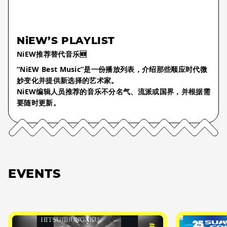
NiEW’S PLAYLIST
NiEW推荐替代音乐🆕
“NiEW Best Music”是一份播放列表，介绍那些顺应时代微
妙变化并提供新选择的艺术家。
NiEW编辑人员推荐的音乐不分名气、流派或国界，并根据需
要随时更新。
EVENTS