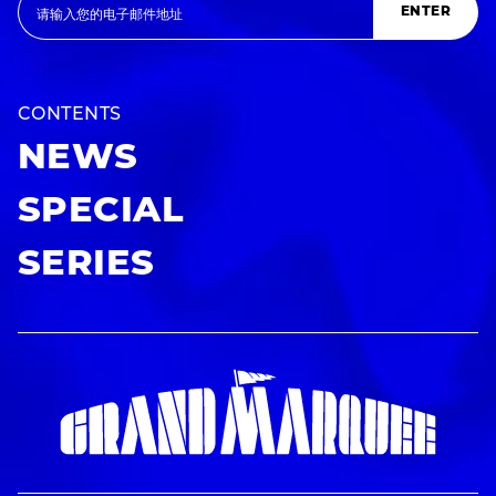
ENTER
CONTENTS
NEWS
SPECIAL
SERIES