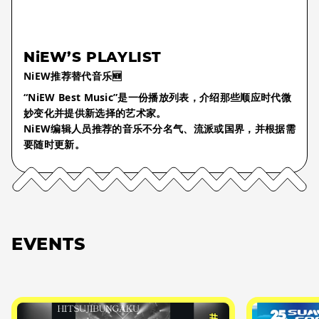
NiEW’S PLAYLIST
NiEW推荐替代音乐🆕
“NiEW Best Music”是一份播放列表，介绍那些顺应时代微
妙变化并提供新选择的艺术家。
NiEW编辑人员推荐的音乐不分名气、流派或国界，并根据需
要随时更新。
EVENTS