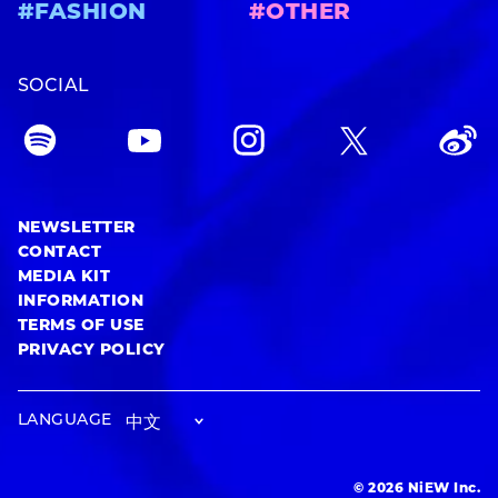
#FASHION
#OTHER
SOCIAL
NEWSLETTER
CONTACT
MEDIA KIT
INFORMATION
TERMS OF USE
PRIVACY POLICY
LANGUAGE
© 2026 NiEW Inc.