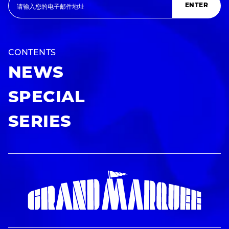
ENTER
CONTENTS
NEWS
SPECIAL
SERIES