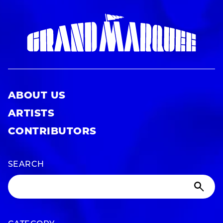
ABOUT US
ARTISTS
CONTRIBUTORS
SEARCH