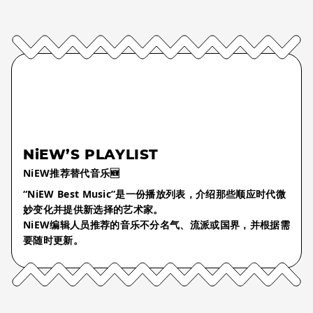
NiEW’S PLAYLIST
NiEW推荐替代音乐🆕
“NiEW Best Music”是一份播放列表，介绍那些顺应时代微
妙变化并提供新选择的艺术家。
NiEW编辑人员推荐的音乐不分名气、流派或国界，并根据需
要随时更新。