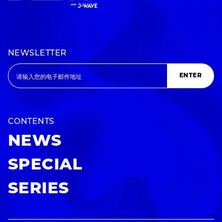
NEWSLETTER
ENTER
CONTENTS
NEWS
SPECIAL
SERIES