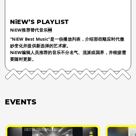
NiEW’S PLAYLIST
NiEW推荐替代音乐🆕
“NiEW Best Music”是一份播放列表，介绍那些顺应时代微
妙变化并提供新选择的艺术家。
NiEW编辑人员推荐的音乐不分名气、流派或国界，并根据需
要随时更新。
EVENTS