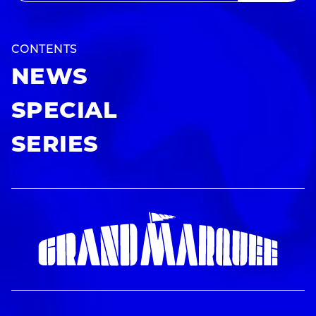
CONTENTS
NEWS
SPECIAL
SERIES