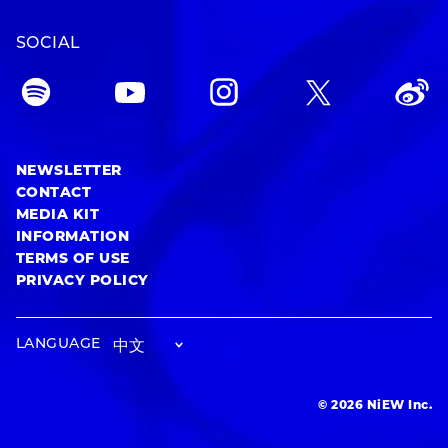
SOCIAL
NEWSLETTER
CONTACT
MEDIA KIT
INFORMATION
TERMS OF USE
PRIVACY POLICY
LANGUAGE
© 2026 NiEW Inc.