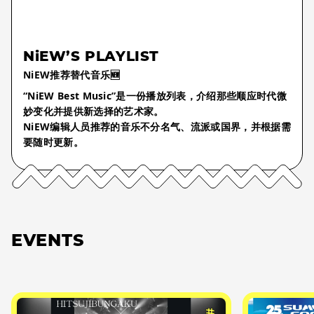
NiEW’S PLAYLIST
NiEW推荐替代音乐🆕
“NiEW Best Music”是一份播放列表，介绍那些顺应时代微
妙变化并提供新选择的艺术家。
NiEW编辑人员推荐的音乐不分名气、流派或国界，并根据需
要随时更新。
EVENTS