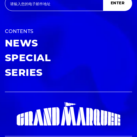
ENTER
CONTENTS
NEWS
SPECIAL
SERIES