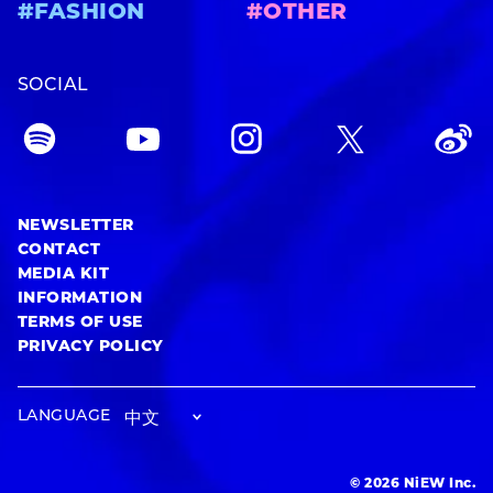
#FASHION
#OTHER
SOCIAL
NEWSLETTER
CONTACT
MEDIA KIT
INFORMATION
TERMS OF USE
PRIVACY POLICY
LANGUAGE
© 2026 NiEW Inc.