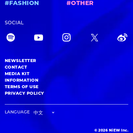
#FASHION
#OTHER
SOCIAL
NEWSLETTER
CONTACT
MEDIA KIT
INFORMATION
TERMS OF USE
PRIVACY POLICY
LANGUAGE
© 2026 NiEW Inc.