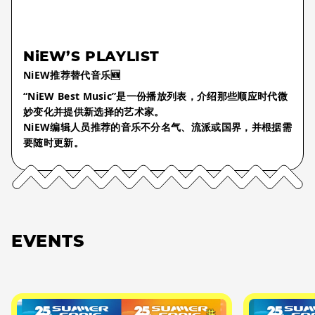
NiEW’S PLAYLIST
NiEW推荐替代音乐🆕
“NiEW Best Music”是一份播放列表，介绍那些顺应时代微
妙变化并提供新选择的艺术家。
NiEW编辑人员推荐的音乐不分名气、流派或国界，并根据需
要随时更新。
EVENTS