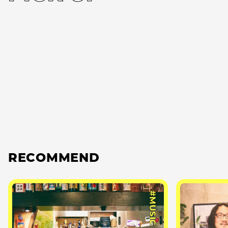
RECOMMEND
#MUSIC