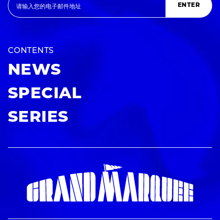
ENTER
CONTENTS
NEWS
SPECIAL
SERIES