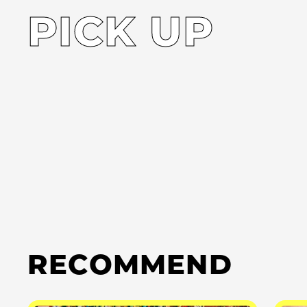
PICK UP
RECOMMEND