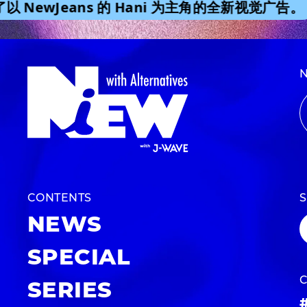
 NewJeans 的 Hani 为主角的全新视觉广告。
CONTENTS
NEWS
SPECIAL
SERIES