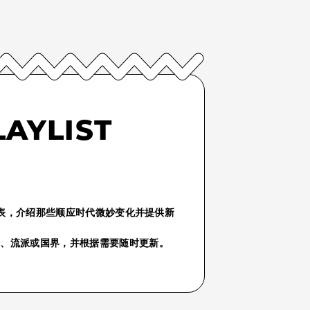
LAYLIST
份播放列表，介绍那些顺应时代微妙变化并提供新
气、流派或国界，并根据需要随时更新。