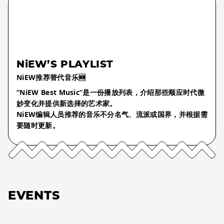
NiEW’S PLAYLIST
NiEW推荐替代音乐🆕
“NiEW Best Music”是一份播放列表，介绍那些顺应时代微
妙变化并提供新选择的艺术家。
NiEW编辑人员推荐的音乐不分名气、流派或国界，并根据需
要随时更新。
EVENTS