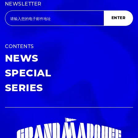
NEWSLETTER
ENTER
CONTENTS
NEWS
SPECIAL
SERIES