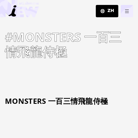
ZH
JA
#MONSTERS 一百三
EN
ZH
情飛龍侍極
MONSTERS 一百三情飛龍侍極