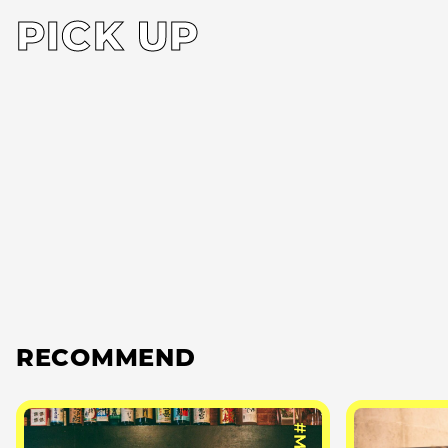
PICK UP
RECOMMEND