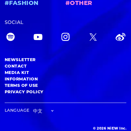
#FASHION
#OTHER
SOCIAL
NEWSLETTER
CONTACT
MEDIA KIT
INFORMATION
TERMS OF USE
PRIVACY POLICY
LANGUAGE
© 2026 NiEW Inc.