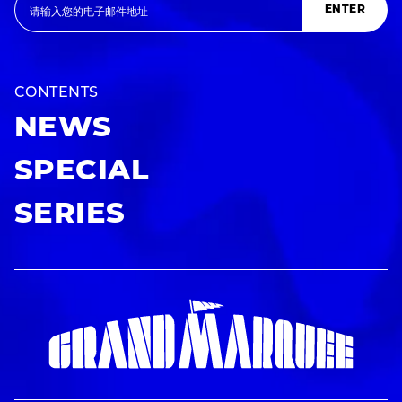
ENTER
CONTENTS
NEWS
SPECIAL
SERIES