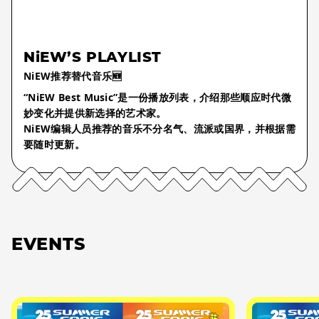
NiEW’S PLAYLIST
NiEW推荐替代音乐🆕
“NiEW Best Music”是一份播放列表，介绍那些顺应时代微
妙变化并提供新选择的艺术家。
NiEW编辑人员推荐的音乐不分名气、流派或国界，并根据需
要随时更新。
EVENTS