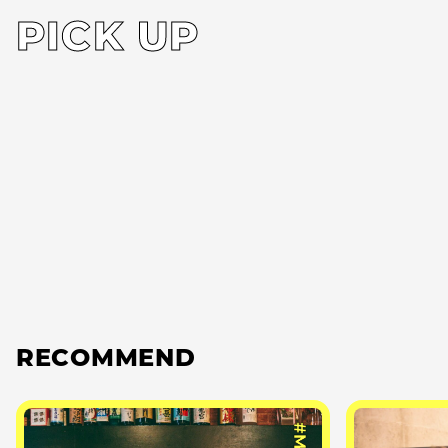
PICK UP
RECOMMEND