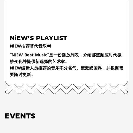
NiEW’S PLAYLIST
NiEW推荐替代音乐🆕
“NiEW Best Music”是一份播放列表，介绍那些顺应时代微
妙变化并提供新选择的艺术家。
NiEW编辑人员推荐的音乐不分名气、流派或国界，并根据需
要随时更新。
EVENTS