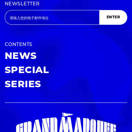
NEWSLETTER
ENTER
CONTENTS
NEWS
SPECIAL
SERIES