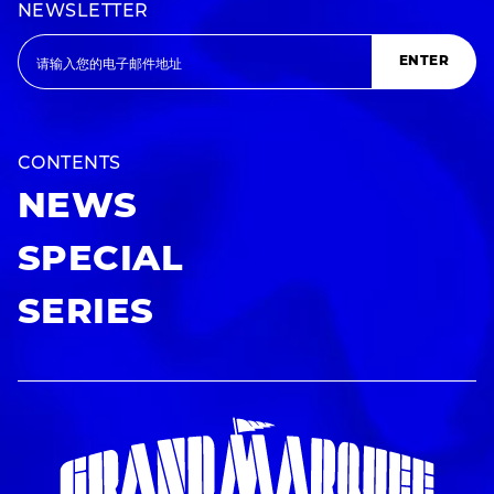
NEWSLETTER
ENTER
CONTENTS
NEWS
SPECIAL
SERIES