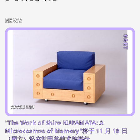
NEWS
#ART
2023.11.18
“The Work of Shiro KURAMATA: A
Microcosmos of Memory”将于 11 月 18 日
（周六）起在世田谷美术馆举行，