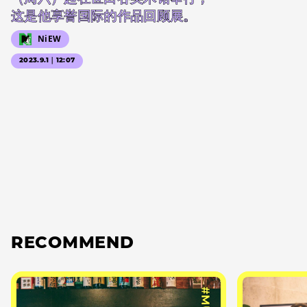
这是他享誉国际的作品回顾展。
NiEW
2023.9.1｜12:07
RECOMMEND