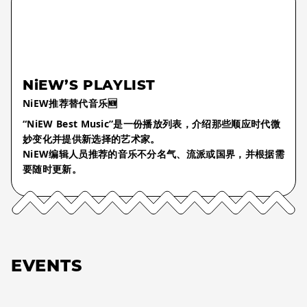
NiEW’S PLAYLIST
NiEW推荐替代音乐🆕
“NiEW Best Music”是一份播放列表，介绍那些顺应时代微
妙变化并提供新选择的艺术家。
NiEW编辑人员推荐的音乐不分名气、流派或国界，并根据需
要随时更新。
EVENTS