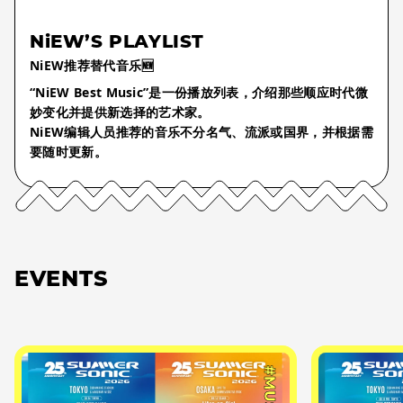
NiEW’S PLAYLIST
NiEW推荐替代音乐🆕
“NiEW Best Music”是一份播放列表，介绍那些顺应时代微
妙变化并提供新选择的艺术家。
NiEW编辑人员推荐的音乐不分名气、流派或国界，并根据需
要随时更新。
EVENTS
#MUSIC