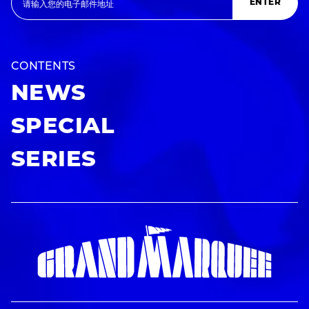
ENTER
CONTENTS
NEWS
SPECIAL
SERIES