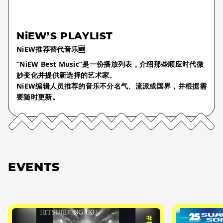
NiEW’S PLAYLIST
NiEW推荐替代音乐🆕
“NiEW Best Music”是一份播放列表，介绍那些顺应时代微
妙变化并提供新选择的艺术家。
NiEW编辑人员推荐的音乐不分名气、流派或国界，并根据需
要随时更新。
EVENTS