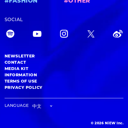
#FASHION
#OTHER
SOCIAL
NEWSLETTER
CONTACT
MEDIA KIT
INFORMATION
TERMS OF USE
PRIVACY POLICY
LANGUAGE
© 2026 NiEW Inc.