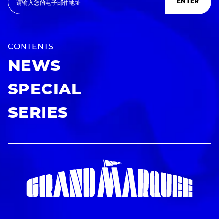
ENTER
CONTENTS
NEWS
SPECIAL
SERIES