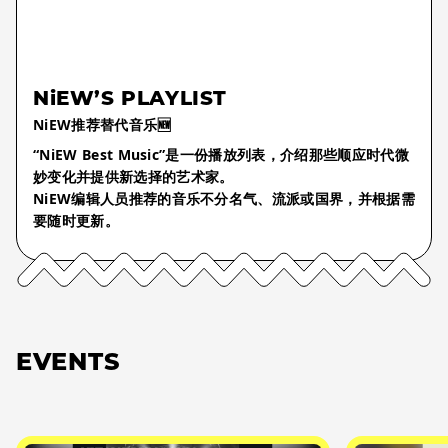
NiEW’S PLAYLIST
NiEW推荐替代音乐🆕
“NiEW Best Music”是一份播放列表，介绍那些顺应时代微
妙变化并提供新选择的艺术家。
NiEW编辑人员推荐的音乐不分名气、流派或国界，并根据需
要随时更新。
EVENTS