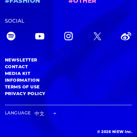
#FASHION
#OTHER
SOCIAL
NEWSLETTER
CONTACT
MEDIA KIT
INFORMATION
TERMS OF USE
PRIVACY POLICY
LANGUAGE
© 2026 NiEW Inc.