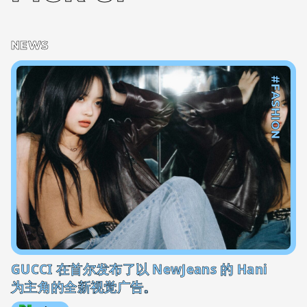
NEWS
#FASHION
GUCCI 在首尔发布了以 NewJeans 的 Hani
为主角的全新视觉广告。