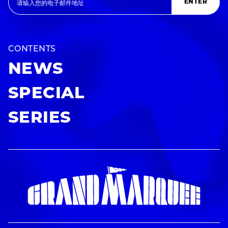
ENTER
CONTENTS
NEWS
SPECIAL
SERIES