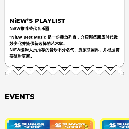
NiEW’S PLAYLIST
NiEW推荐替代音乐🆕
“NiEW Best Music”是一份播放列表，介绍那些顺应时代微
妙变化并提供新选择的艺术家。
NiEW编辑人员推荐的音乐不分名气、流派或国界，并根据需
要随时更新。
EVENTS