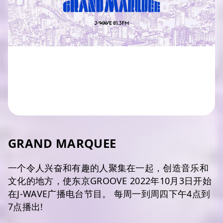
GRAND MARQUEE
一个令人兴奋和有趣的人聚集在一起，创造音乐和
文化的地方，使东京GROOVE 2022年10月3日开始
在J-WAVE广播电台节目。 每周一到周四下午4点到
7点播出!