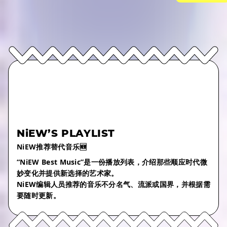
NiEW’S PLAYLIST
NiEW推荐替代音乐🆕
“NiEW Best Music”是一份播放列表，介绍那些顺应时代微
妙变化并提供新选择的艺术家。
NiEW编辑人员推荐的音乐不分名气、流派或国界，并根据需
要随时更新。