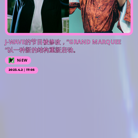
J-WAVE的节目被修改，”GRAND MARQUEE
“以一种新的结构重新启动。
NiEW
2023.4.2｜17:05