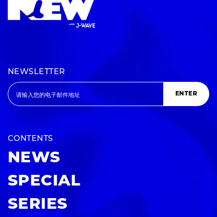
NEWSLETTER
ENTER
CONTENTS
NEWS
SPECIAL
SERIES