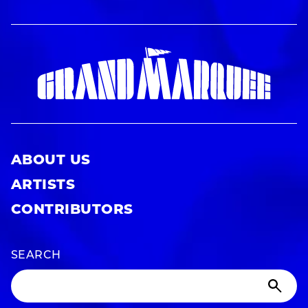
ABOUT US
ARTISTS
CONTRIBUTORS
SEARCH