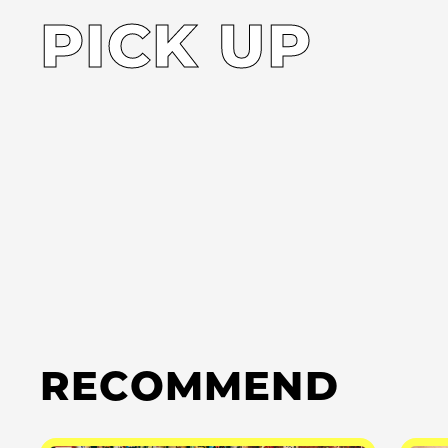
PICK UP
RECOMMEND