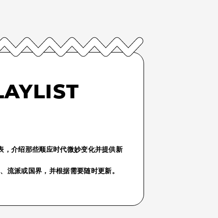
LAYLIST
份播放列表，介绍那些顺应时代微妙变化并提供新
气、流派或国界，并根据需要随时更新。