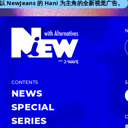
NewJeans 的 Hani 为主角的全新视觉广告。
CONTENTS
NEWS
SPECIAL
SERIES