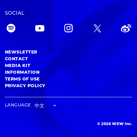
SOCIAL
NEWSLETTER
CONTACT
MEDIA KIT
INFORMATION
TERMS OF USE
PRIVACY POLICY
LANGUAGE
© 2026 NiEW Inc.