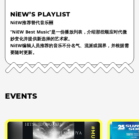
NiEW’S PLAYLIST
NiEW推荐替代音乐🆕
“NiEW Best Music”是一份播放列表，介绍那些顺应时代微
妙变化并提供新选择的艺术家。
NiEW编辑人员推荐的音乐不分名气、流派或国界，并根据需
要随时更新。
EVENTS
#MUSIC