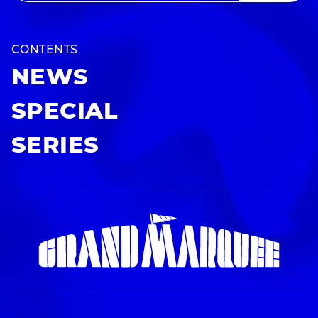
CONTENTS
NEWS
SPECIAL
SERIES