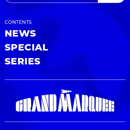
CONTENTS
NEWS
SPECIAL
SERIES