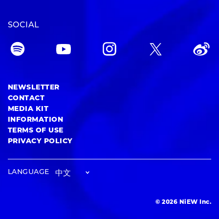
SOCIAL
NEWSLETTER
CONTACT
MEDIA KIT
INFORMATION
TERMS OF USE
PRIVACY POLICY
LANGUAGE
© 2026 NiEW Inc.