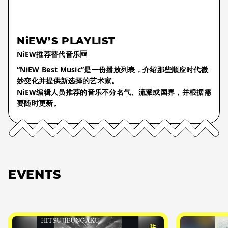
NiEW’S PLAYLIST
NiEW推荐替代音乐🆕
“NiEW Best Music”是一份播放列表，介绍那些顺应时代微
妙变化并提供新选择的艺术家。
NiEW编辑人员推荐的音乐不分名气、流派或国界，并根据需
要随时更新。
EVENTS