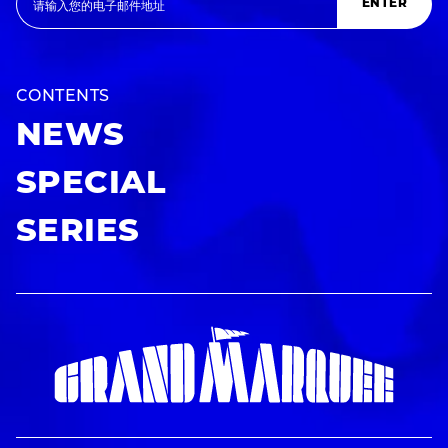
ENTER
CONTENTS
NEWS
SPECIAL
SERIES