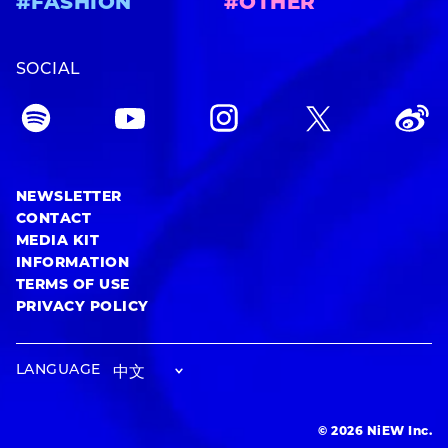
#FASHION
#OTHER
SOCIAL
NEWSLETTER
CONTACT
MEDIA KIT
INFORMATION
TERMS OF USE
PRIVACY POLICY
LANGUAGE
© 2026 NiEW Inc.