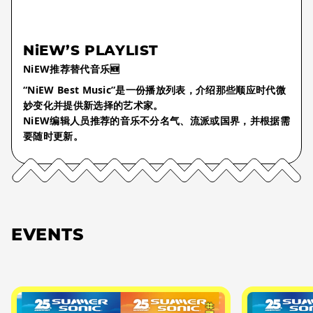
NiEW’S PLAYLIST
NiEW推荐替代音乐🆕
“NiEW Best Music”是一份播放列表，介绍那些顺应时代微
妙变化并提供新选择的艺术家。
NiEW编辑人员推荐的音乐不分名气、流派或国界，并根据需
要随时更新。
EVENTS