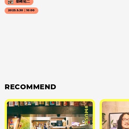
柴崎祐二
2023.5.30｜10:00
RECOMMEND
#MUSIC