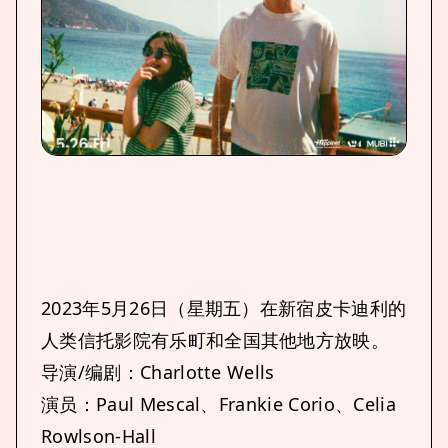
2023年5月26日（星期五）在新宿皮卡迪利的
人类信托影院有乐町和全国其他地方放映。
导演/编剧：Charlotte Wells
演员：Paul Mescal、Frankie Corio、Celia
Rowlson-Hall