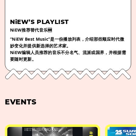
NiEW’S PLAYLIST
NiEW推荐替代音乐🆕
“NiEW Best Music”是一份播放列表，介绍那些顺应时代微
妙变化并提供新选择的艺术家。
NiEW编辑人员推荐的音乐不分名气、流派或国界，并根据需
要随时更新。
EVENTS