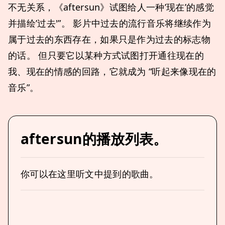
不无关系，《aftersun》试图给人一种’现在’的感觉
并描绘’过去'”。 影片中过去的流行音乐将继续作为
属于过去的东西存在，如果只是作为过去的标志物
的话。 但只要它以某种方式试图打开通往现在的
我、现在的情感的回路，它就成为 “听起来像现在的
音乐”。
aftersun的播放列表。
你可以在这里听文中提到的歌曲。