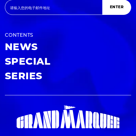
ENTER
CONTENTS
NEWS
SPECIAL
SERIES