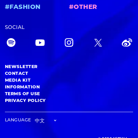
#FASHION
#OTHER
SOCIAL
NEWSLETTER
CONTACT
MEDIA KIT
INFORMATION
TERMS OF USE
PRIVACY POLICY
LANGUAGE