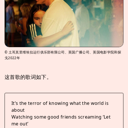
© 土耳其里维埃拉运行俱乐部有限公司、英国广播公司、英国电影学院和探
戈2022年
这首歌的歌词如下。
It’s the terror of knowing what the world is
about
Watching some good friends screaming ‘Let
me out’