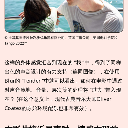
© 土耳其里维埃拉跑步俱乐部有限公司、英国广播公司、英国电影学院和
Tango 2022年
这样的身体感觉汇合到现在的 “我 “中，得到了同样
出色的声音设计的有力支持（连同图像），在使用
Blur的 “Tender “中就可以看出。如何在电影中通过
对声音质地、音量、层次等的处理将 “过去 “带入现
在？ (在这个意义上，现代古典音乐大师Oliver
Coates的原始环境配乐也非常有效）。