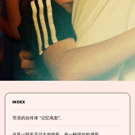
INDEX
导演的自传体 “记忆电影”。
这是一部关于过去的电影，有一种现在的感觉。