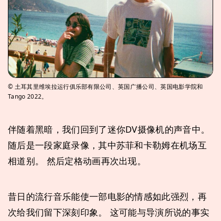
© 土耳其里维埃拉运行俱乐部有限公司、英国广播公司、英国电影学院和
Tango 2022。
伴随着黑暗，我们回到了迷你DV摄像机的声音中。
随后是一段家庭录像，其中苏菲和卡勒姆在机场互
相道别。 然后定格动画再次出现。
昔日的流行音乐能使一部电影的情感如此强烈，再
次给我们留下深刻印象。 这可能与导演所说的事实