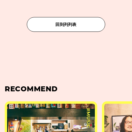
回到列列表
RECOMMEND
#MUSIC