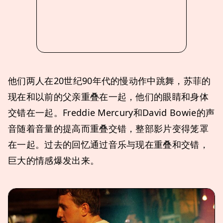
他们两人在20世纪90年代的慢动作中跳舞，苏菲的
现在和以前的父亲重叠在一起，他们的眼睛和身体
交错在一起。Freddie Mercury和David Bowie的声
音随着音量的提高而重叠交错，整部影片变得笼罩
在一起。过去的回忆通过音乐与现在重叠和交错，
巨大的情感爆发出来。