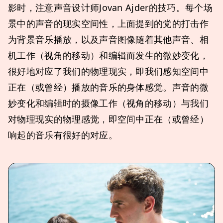
影时，注意声音设计师Jovan Ajder的技巧。每个场
景中的声音的现实空间性，上面提到的党的打击作
为背景音乐播放，以及声音图像随着其他声音、相
机工作（视角的移动）和编辑而发生的微妙变化，
很好地对应了我们的物理现实，即我们感知空间中
正在（或曾经）播放的音乐的身体感觉。声音的微
妙变化和编辑时的摄像工作（视角的移动）与我们
对物理现实的物理感觉，即空间中正在（或曾经）
响起的音乐有很好的对应。