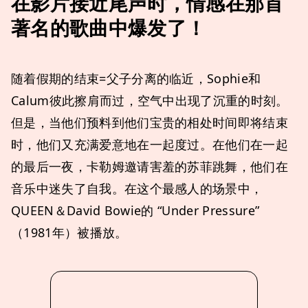
在影片接近尾声时，情感在那首
著名的歌曲中爆发了！
随着假期的结束=父子分离的临近，Sophie和
Calum彼此擦肩而过，空气中出现了沉重的时刻。
但是，当他们预料到他们宝贵的相处时间即将结束
时，他们又充满爱意地在一起度过。在他们在一起
的最后一夜，卡勒姆邀请害羞的苏菲跳舞，他们在
音乐中迷失了自我。在这个最感人的场景中，
QUEEN＆David Bowie的 “Under Pressure”
（1981年）被播放。