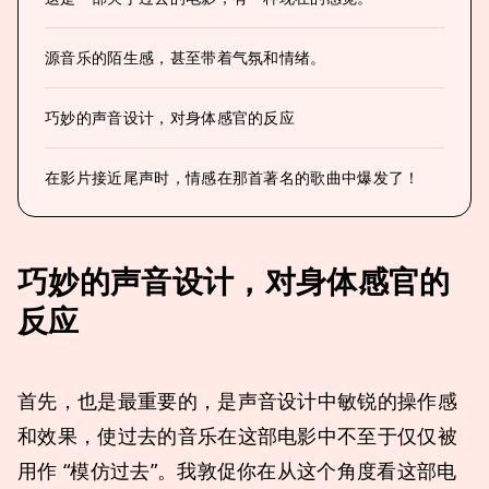
源音乐的陌生感，甚至带着气氛和情绪。
巧妙的声音设计，对身体感官的反应
在影片接近尾声时，情感在那首著名的歌曲中爆发了！
巧妙的声音设计，对身体感官的
反应
首先，也是最重要的，是声音设计中敏锐的操作感
和效果，使过去的音乐在这部电影中不至于仅仅被
用作 “模仿过去”。我敦促你在从这个角度看这部电