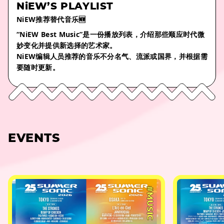
NiEW’S PLAYLIST
NiEW推荐替代音乐🆕
“NiEW Best Music”是一份播放列表，介绍那些顺应时代微
妙变化并提供新选择的艺术家。
NiEW编辑人员推荐的音乐不分名气、流派或国界，并根据需
要随时更新。
EVENTS
#MUSIC