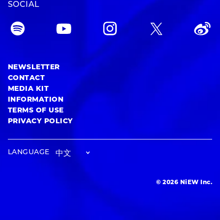
SOCIAL
NEWSLETTER
CONTACT
MEDIA KIT
INFORMATION
TERMS OF USE
PRIVACY POLICY
LANGUAGE
© 2026 NiEW Inc.