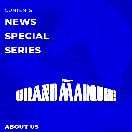
CONTENTS
NEWS
SPECIAL
SERIES
ABOUT US