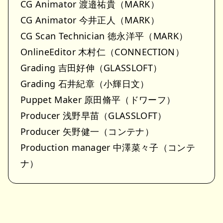
CG Animator 渡邉祐貴（MARK）
CG Animator 今井正人（MARK）
CG Scan Technician 徳永洋平（MARK）
OnlineEditor 木村仁（CONNECTION）
Grading 吉田好伸（GLASSLOFT）
Grading 石井紀章（小輝日文）
Puppet Maker 原田脩平（ドワーフ）
Producer 浅野早苗（GLASSLOFT）
Producer 矢野健一（コンテナ）
Production manager 中澤菜々子（コンテ
ナ）