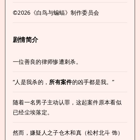
©2026《白鸟与蝙蝠》制作委员会
剧情简介
一位善良的律师惨遭刺杀。
“人是我杀的，
所有案件
的凶手都是我。”
随着一名男子主动认罪，这起案件原本看似
已经尘埃落定。
然而，嫌疑人之子仓木和真（松村北斗 饰）