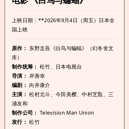
上映日期：**2026年9月4日（周五）日本全
国上映
原作：
东野圭吾《白鸟与蝙蝠》（幻冬舍文
库）
制作统筹：
松竹、日本电视台
导演：
岸善幸
编剧：
向井康介
主演：
松村北斗、今田美樱、中村芝翫、三
浦友和
制作公司：
Television Man Union
发行：
松竹