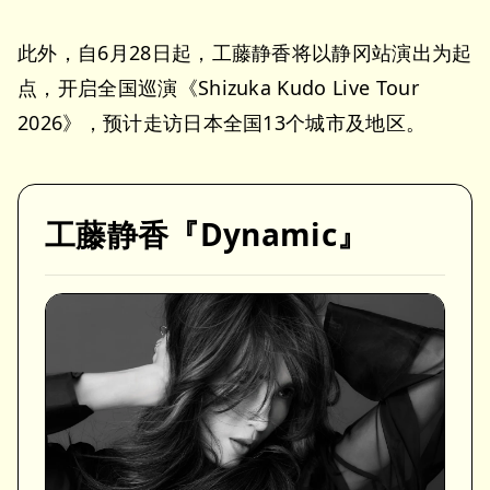
此外，自6月28日起，工藤静香将以静冈站演出为起
点，开启全国巡演《Shizuka Kudo Live Tour
2026》，预计走访日本全国13个城市及地区。
工藤静香『Dynamic』