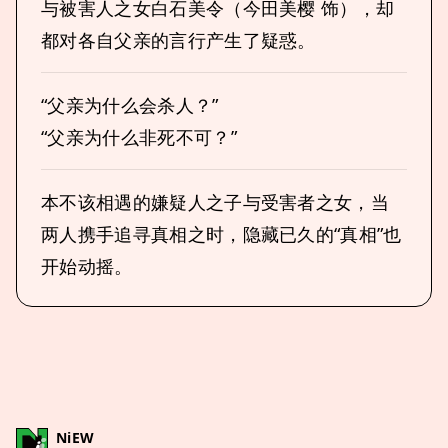
与被害人之女白石美令（今田美樱 饰），却
都对各自父亲的言行产生了疑惑。
“父亲为什么会杀人？”
“父亲为什么非死不可？”
本不该相遇的嫌疑人之子与受害者之女，当
两人携手追寻真相之时，隐藏已久的“真相”也
开始动摇。
NiEW