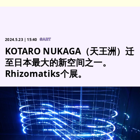
2024.5.23｜15:40
#ART
KOTARO NUKAGA（天王洲）迁
至日本最大的新空间之一。
Rhizomatiks个展。