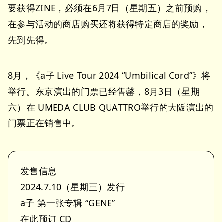
要获得ZINE，必须在6月7日（星期五）之前预购，
在参与活动的商店购买还将获得特定商店的奖励，
先到先得。
8月，《a子 Live Tour 2024 “Umbilical Cord”》将
举行。东京演出的门票已经售罄，8月3日（星期
六）在 UMEDA CLUB QUATTRO举行的大阪演出的
门票正在销售中。
发售信息
2024.7.10（星期三）发行
a子 第一张专辑 “GENE”
在此预订 CD