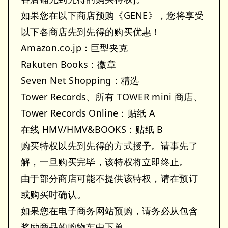
如果您在以下商店预购《GENE》，您将享受
以下各商店先到先得的购买优惠！
Amazon.co.jp：巨型夹克
Rakuten Books：徽章
Seven Net Shopping：精选
Tower Records、所有 TOWER mini 商店、
Tower Records Online：贴纸 A
在线 HMV/HMV&BOOKS：贴纸 B
购买特权以先到先得的方式授予。请事先了
解，一旦购买完毕，该特权将立即终止。
由于部分商店可能不提供该特权，请在预订
或购买时确认。
如果您在电子商务网站预购，请务必从包含
奖励商品的购物车中下单。