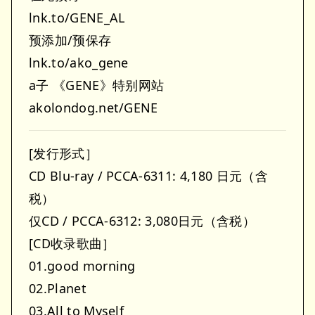
lnk.to/GENE_AL
预添加/预保存
lnk.to/ako_gene
a子 《GENE》特别网站
akolondog.net/GENE
[发行形式］
CD Blu-ray / PCCA-6311: 4,180 日元（含
税）
仅CD / PCCA-6312: 3,080日元（含税）
[CD收录歌曲］
01.good morning
02.Planet
03.All to Myself