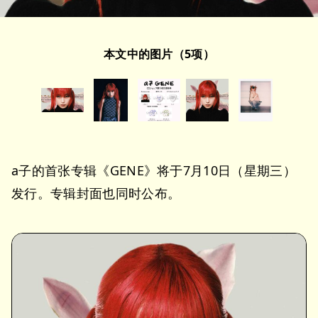
本文中的图片（5项）
a子的首张专辑《GENE》将于7月10日（星期三）
发行。专辑封面也同时公布。