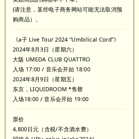
(请注意，某些电子商务网站可能无法取消预
购商品）。
《a子 Live Tour 2024 “Umbilical Cord”》
2024年8月3日（星期六）
大阪 UMEDA CLUB QUATTRO
入场 17:00 / 音乐会开始 18:00
2024年8月9日（星期五）
东京，LIQUIDROOM *售罄
入场18:00 / 音乐会开始 19:00
票价
4,800日元（含税/不含酒水费）