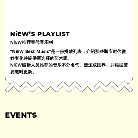
NiEW’S PLAYLIST
NiEW推荐替代音乐🆕
“NiEW Best Music”是一份播放列表，介绍那些顺应时代微
妙变化并提供新选择的艺术家。
NiEW编辑人员推荐的音乐不分名气、流派或国界，并根据需
要随时更新。
EVENTS