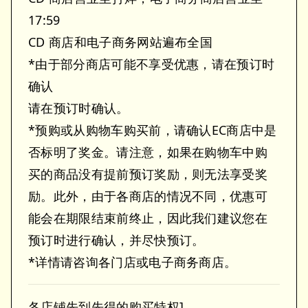
17:59
CD 商店和电子商务网站遍布全国
*由于部分商店可能不享受优惠，请在预订时
确认
请在预订时确认。
*预购或从购物车购买前，请确认EC商店中是
否标明了奖金。请注意，如果在购物车中购
买的商品没有提前预订奖励，则无法享受奖
励。此外，由于各商店的情况不同，优惠可
能会在期限结束前终止，因此我们建议您在
预订时进行确认，并尽快预订。
*详情请咨询各门店或电子商务商店。
各店铺先到先得的购买特权]。