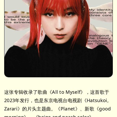
这张专辑收录了歌曲《All to Myself》，这首歌于
2023年发行，也是东京电视台电视剧《Hatsukoi,
Zarari》的片头主题曲。《Planet》、新歌《good