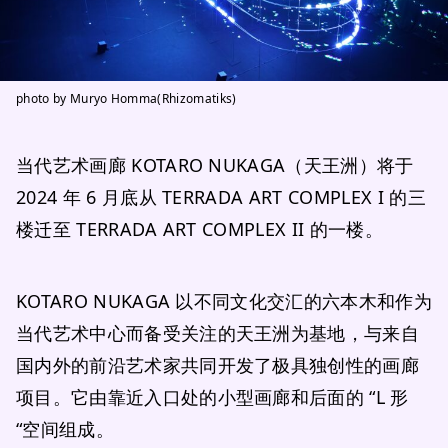
photo by Muryo Homma(Rhizomatiks)
当代艺术画廊 KOTARO NUKAGA（天王洲）将于
2024 年 6 月底从 TERRADA ART COMPLEX I 的三
楼迁至 TERRADA ART COMPLEX II 的一楼。
KOTARO NUKAGA 以不同文化交汇的六本木和作为
当代艺术中心而备受关注的天王洲为基地，与来自
国内外的前沿艺术家共同开发了极具独创性的画廊
项目。它由靠近入口处的小型画廊和后面的 “L 形
“空间组成。