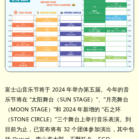
富士山音乐节将于 2024 年举办第五届。今年的音
乐节将在 “太阳舞台（SUN STAGE）”、”月亮舞台
（MOON STAGE）”和 2024 年新增的 “石之环
（STONE CIRCLE）”三个舞台上举行音乐表演。到
目前为止，已宣布将有 32 个团体参加演出，其中包