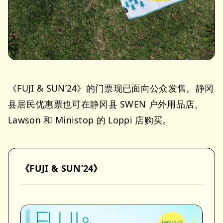
《FUJI & SUN’24》的门票现已面向公众发售。静冈
县居民优惠票也可在静冈县 SWEN 户外用品店、
Lawson 和 Ministop 的 Loppi 店购买。
《FUJI & SUN’24》