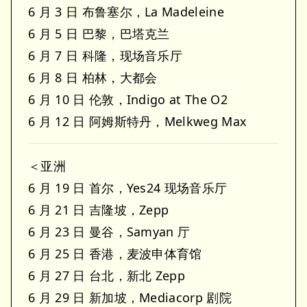
6 月 3 日 布鲁塞尔，La Madeleine
6 月 5 日 巴黎，巴塔克兰
6 月 7 日 科隆，现场音乐厅
6 月 8 日 柏林，大都会
6 月 10 日 伦敦，Indigo at The O2
6 月 12 日 阿姆斯特丹，Melkweg Max
＜亚洲
6 月 19 日 首尔，Yes24 现场音乐厅
6 月 21 日 吉隆坡，Zepp
6 月 23 日 曼谷，Samyan 厅
6 月 25 日 香港，麦波申体育馆
6 月 27 日 台北，新北 Zepp
6 月 29 日 新加坡，Mediacorp 剧院