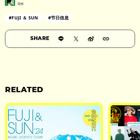
写作
#FUJI ＆ SUN
#节日信息
SHARE
RELATED
#MUSIC