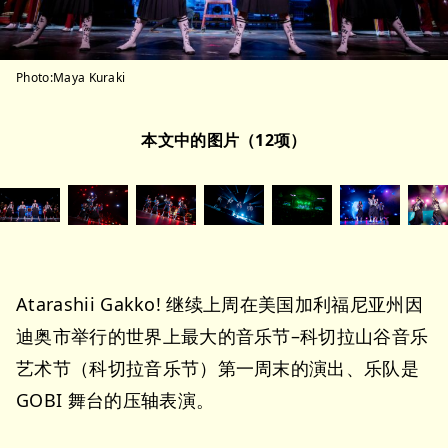
Photo:Maya Kuraki
本文中的图片（12项）
Atarashii Gakko! 继续上周在美国加利福尼亚州因
迪奥市举行的世界上最大的音乐节–科切拉山谷音乐
艺术节（科切拉音乐节）第一周末的演出、乐队是
GOBI 舞台的压轴表演。