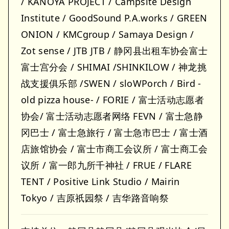
/ KANOYA PROJECT / Campsite Design
Institute / GoodSound P.A.works / GREEN
ONION / KMCgroup / Samaya Design /
Zot sense / JTB JTB / 静冈县出租车协会富士
富士宫分会 / SHIMAI /SHINKILOW / 神龙挑
战支援俱乐部 /SWEN / sloWPorch / Bird -
old pizza house- / FORIE / 富士活动志愿者
协会/ 富士活动志愿者网络 FEVN / 富士急静
冈巴士 / 富士急旅行 / 富士急市巴士 / 富士酒
店旅馆协会 / 富士市商工会议所 / 富士商工会
议所 / 富一郎九所千神社 / FRUE / FLARE
TENT / Positive Link Studio / Mairin
Tokyo / 吉原祇园祭 / 吉华路音响祭