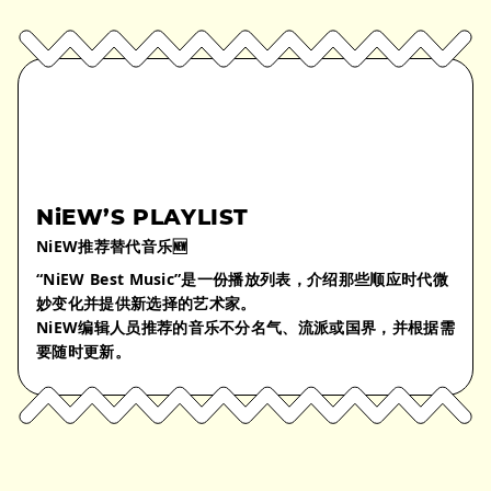
NiEW’S PLAYLIST
NiEW推荐替代音乐🆕
“NiEW Best Music”是一份播放列表，介绍那些顺应时代微
妙变化并提供新选择的艺术家。
NiEW编辑人员推荐的音乐不分名气、流派或国界，并根据需
要随时更新。