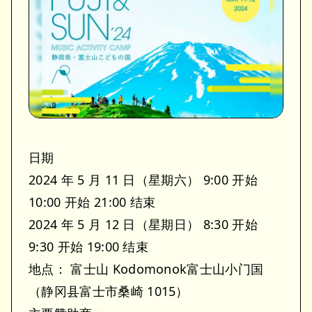
日期
2024 年 5 月 11 日（星期六） 9:00 开始
10:00 开始 21:00 结束
2024 年 5 月 12 日（星期日） 8:30 开始
9:30 开始 19:00 结束
地点： 富士山 Kodomonok富士山小门国
（静冈县富士市桑崎 1015）