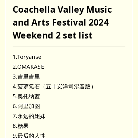
Coachella Valley Music
and Arts Festival 2024
Weekend 2 set list
1.Toryanse
2.OMAKASE
3.吉里吉里
4.菠萝氪石（五十岚洋司混音版）
5.奥托纳蓝
6.阿里加图
7.永远的姐妹
8.糖果
9.最后的人性