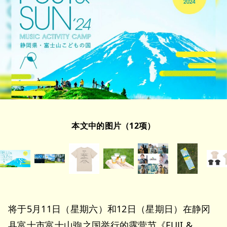
本文中的图片（12项）
将于5月11日（星期六）和12日（星期日）在静冈
县富士市富士山驹之国举行的露营节《FUJI &