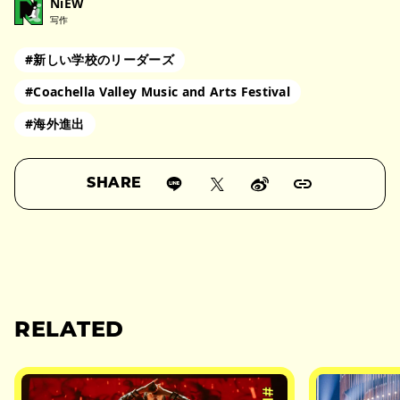
NiEW
写作
#新しい学校のリーダーズ
#Coachella Valley Music and Arts Festival
#海外進出
SHARE
RELATED