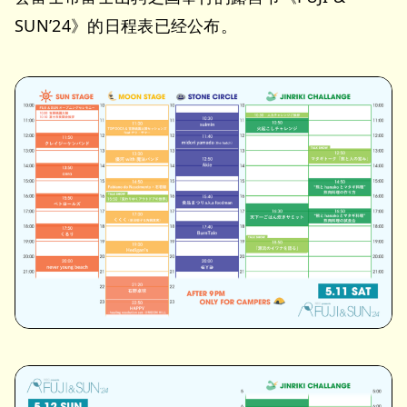
SUN’24》的日程表已经公布。