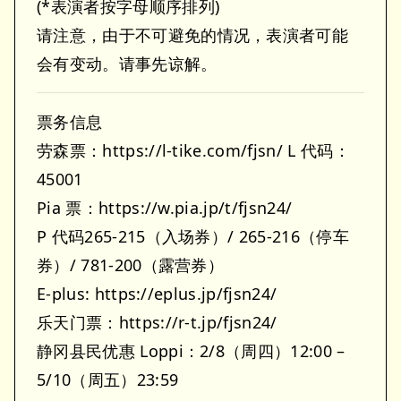
(*表演者按字母顺序排列)
请注意，由于不可避免的情况，表演者可能
会有变动。请事先谅解。
票务信息
劳森票：https://l-tike.com/fjsn/ L 代码：
45001
Pia 票：https://w.pia.jp/t/fjsn24/
P 代码265-215（入场券）/ 265-216（停车
券）/ 781-200（露营券）
E-plus: https://eplus.jp/fjsn24/
乐天门票：https://r-t.jp/fjsn24/
静冈县民优惠 Loppi：2/8（周四）12:00 –
5/10（周五）23:59