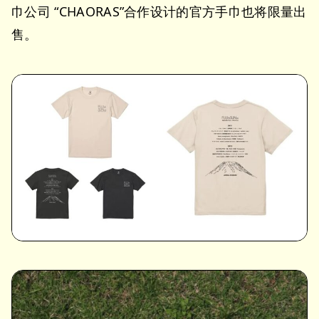
巾公司 “CHAORAS”合作设计的官方手巾也将限量出
售。