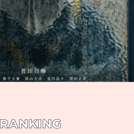
RANKING