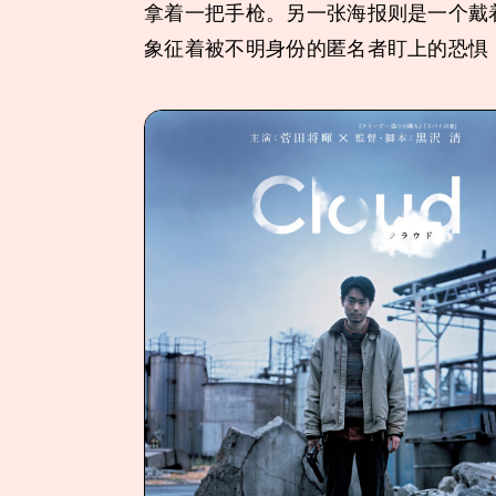
拿着一把手枪。另一张海报则是一个戴
象征着被不明身份的匿名者盯上的恐惧